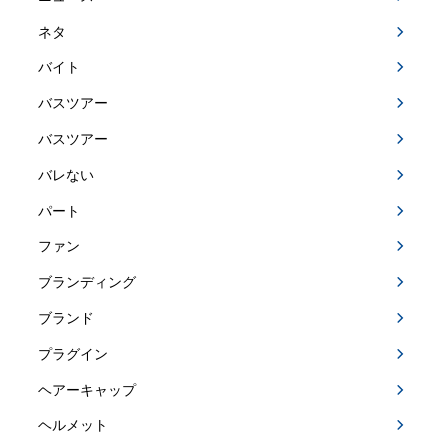
ネタ
バイト
バスツアー
バスツアー
バレない
パート
ファン
ブランディング
ブランド
プラグイン
ヘアーキャップ
ヘルメット