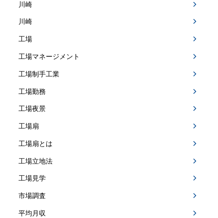
川崎
川崎
工場
工場マネージメント
工場制手工業
工場勤務
工場夜景
工場扇
工場扇とは
工場立地法
工場見学
市場調査
平均月収