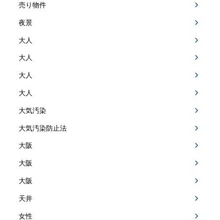
売り物件
夜景
大人
大人
大人
大人
大気汚染
大気汚染防止法
大阪
大阪
大阪
天井
女性