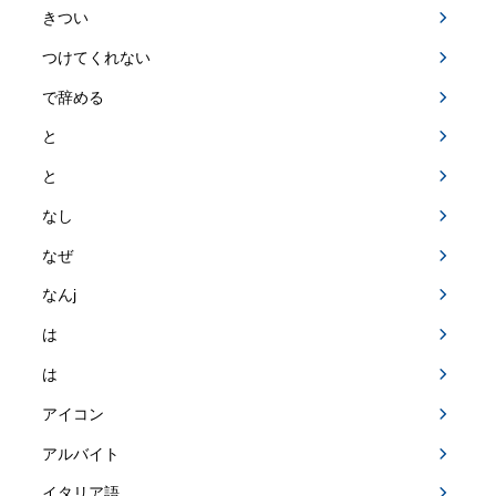
きつい
つけてくれない
で辞める
と
と
なし
なぜ
なんj
は
は
アイコン
アルバイト
イタリア語