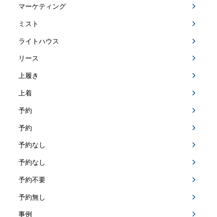
マーケティング
ミスト
ライトハウス
リース
上履き
上着
予約
予約
予約なし
予約なし
予約不要
予約無し
事例