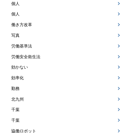
個人
個人
働き方改革
写真
労働基準法
労働安全衛生法
効かない
効率化
勤務
北九州
千葉
千葉
協働ロボット