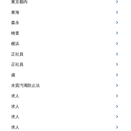
東京都内
東海
森永
検査
横浜
正社員
正社員
歳
水質汚濁防止法
求人
求人
求人
求人