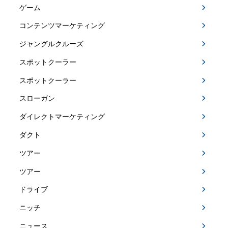
ゲーム
コンテンツマーケティング
ジャングルクルーズ
スポットクーラー
スポットクーラー
スローガン
ダイレクトマーケティング
ダクト
ツアー
ツアー
ドライブ
ニッチ
ニュース