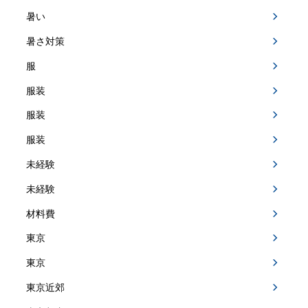
暑い
暑さ対策
服
服装
服装
服装
未経験
未経験
材料費
東京
東京
東京近郊