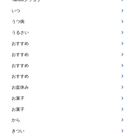
いつ
うつ病
うるさい
おすすめ
おすすめ
おすすめ
おすすめ
お盆休み
お菓子
お菓子
から
きつい