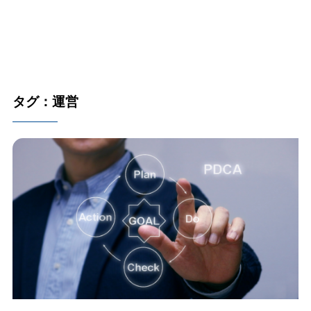
タグ：運営