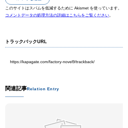
このサイトはスパムを低減するために Akismet を使っています。
コメントデータの処理方法の詳細はこちらをご覧ください
。
トラックバックURL
https://kapagate.com/factory-novel9/trackback/
関連記事
Relation Entry