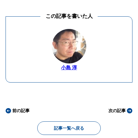
この記事を書いた人
小島 淳
前の記事
次の記事
記事一覧へ戻る