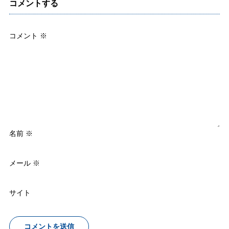
コメントする
コメント
※
名前
※
メール
※
サイト