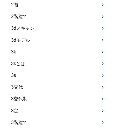
2階
2階建て
3dスキャン
3dモデル
3k
3kとは
3s
3交代
3交代制
3定
3階建て