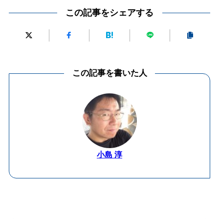
この記事をシェアする
この記事を書いた人
小島 淳