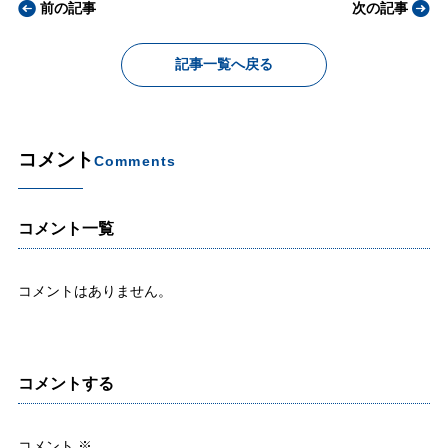
前の記事
次の記事
記事一覧へ戻る
コメント
Comments
コメント一覧
コメントはありません。
コメントする
コメント
※