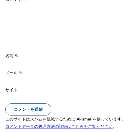
名前
※
メール
※
サイト
このサイトはスパムを低減するために Akismet を使っています。
コメントデータの処理方法の詳細はこちらをご覧ください
。