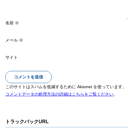
名前
※
メール
※
サイト
このサイトはスパムを低減するために Akismet を使っています。
コメントデータの処理方法の詳細はこちらをご覧ください
。
トラックバックURL