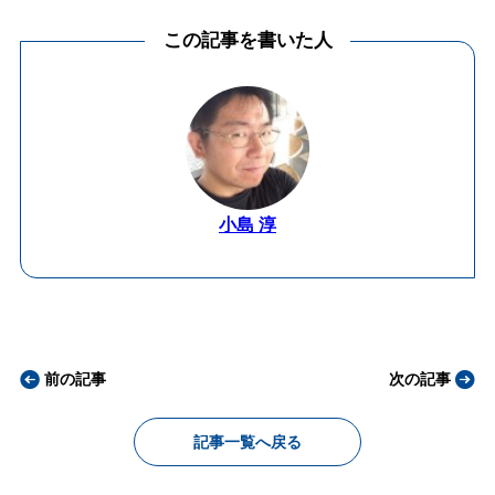
この記事を書いた人
小島 淳
前の記事
次の記事
記事一覧へ戻る