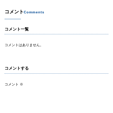
コメント
Comments
コメント一覧
コメントはありません。
コメントする
コメント
※