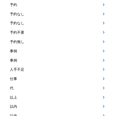
予約
予約なし
予約なし
予約不要
予約無し
事例
事例
人手不足
仕事
代
以上
以内
以内