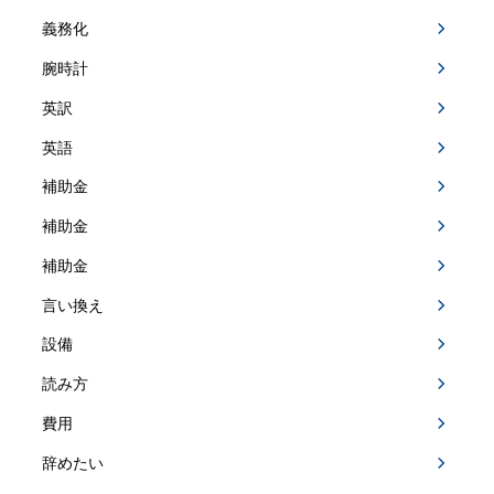
義務化
腕時計
英訳
英語
補助金
補助金
補助金
言い換え
設備
読み方
費用
辞めたい