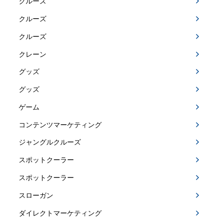
クルーズ
クルーズ
クルーズ
クレーン
グッズ
グッズ
ゲーム
コンテンツマーケティング
ジャングルクルーズ
スポットクーラー
スポットクーラー
スローガン
ダイレクトマーケティング