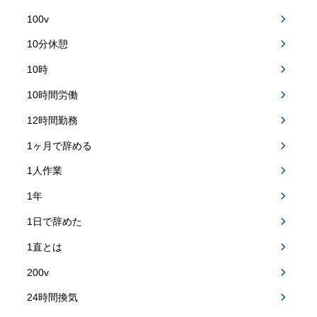
100v
10分休憩
10時
10時間労働
12時間勤務
1ヶ月で辞める
1人作業
1年
1日で辞めた
1直とは
200v
24時間換気