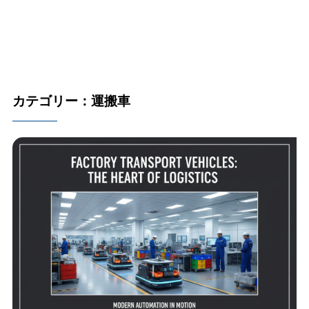
カテゴリー：運搬車