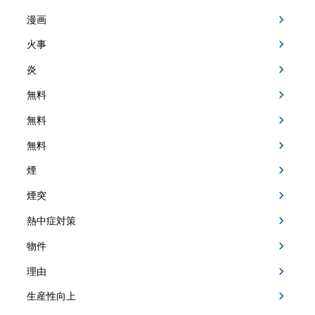
漫画
火事
炎
無料
無料
無料
煙
煙突
熱中症対策
物件
理由
生産性向上