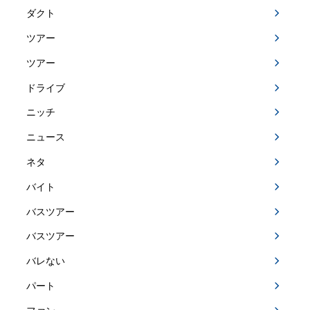
ダクト
ツアー
ツアー
ドライブ
ニッチ
ニュース
ネタ
バイト
バスツアー
バスツアー
バレない
パート