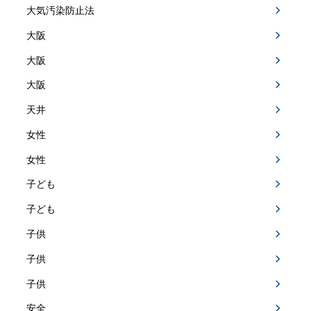
大気汚染防止法
大阪
大阪
大阪
天井
女性
女性
子ども
子ども
子供
子供
子供
安全