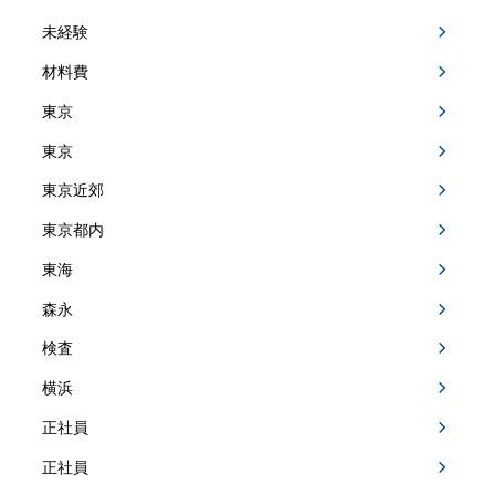
未経験
材料費
東京
東京
東京近郊
東京都内
東海
森永
検査
横浜
正社員
正社員