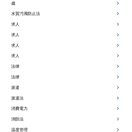
歳
水質汚濁防止法
求人
求人
求人
求人
法律
法律
派遣
派遣法
消費電力
消防法
温度管理