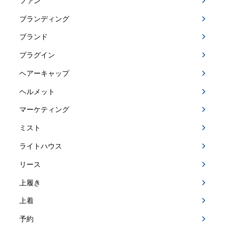
ファン
ブランディング
ブランド
プラグイン
ヘアーキャップ
ヘルメット
マーケティング
ミスト
ライトハウス
リース
上履き
上着
予約