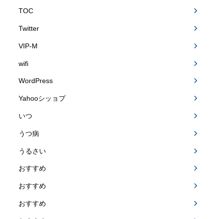
TOC
Twitter
VIP-M
wifi
WordPress
Yahooシッョプ
いつ
うつ病
うるさい
おすすめ
おすすめ
おすすめ