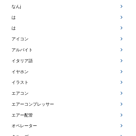
なんj
は
は
アイコン
アルバイト
イタリア語
イヤホン
イラスト
エアコン
エアーコンプレッサー
エアー配管
オペレーター