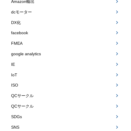
Amazon輸出
dcモーター
DX化
facebook
FMEA
google analytics
IE
IoT
ISO
QCサークル
QCサークル
SDGs
SNS