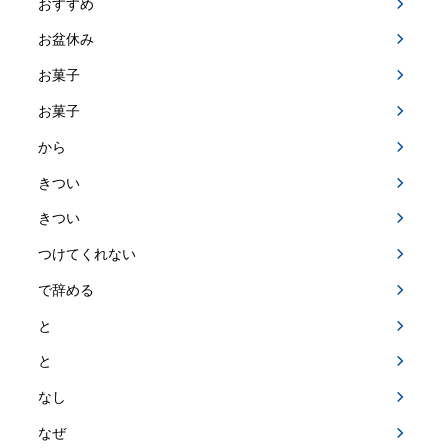
おすすめ
お盆休み
お菓子
お菓子
から
きつい
きつい
つけてくれない
で辞める
と
と
なし
なぜ