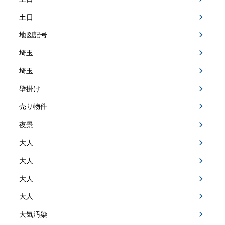
土日
地図記号
埼玉
埼玉
壁掛け
売り物件
夜景
大人
大人
大人
大人
大気汚染