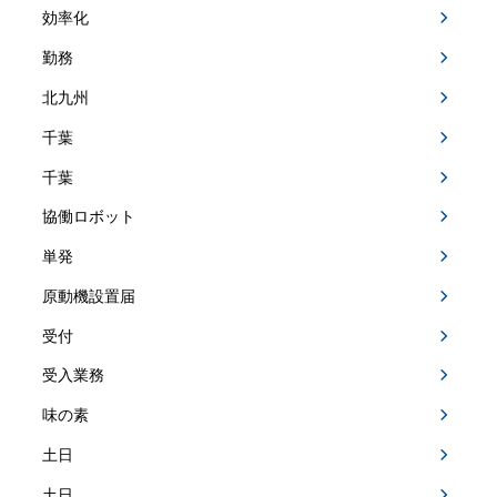
効率化
勤務
北九州
千葉
千葉
協働ロボット
単発
原動機設置届
受付
受入業務
味の素
土日
土日