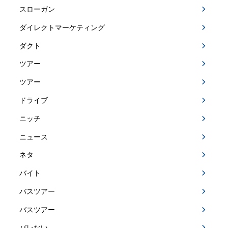
スローガン
ダイレクトマーケティング
ダクト
ツアー
ツアー
ドライブ
ニッチ
ニュース
ネタ
バイト
バスツアー
バスツアー
バレない