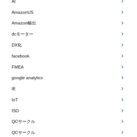
AI
AmazonUS
Amazon輸出
dcモーター
DX化
facebook
FMEA
google analytics
IE
IoT
ISO
QCサークル
QCサークル