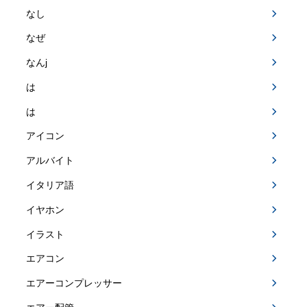
なし
なぜ
なんj
は
は
アイコン
アルバイト
イタリア語
イヤホン
イラスト
エアコン
エアーコンプレッサー