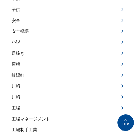
子供
安全
安全標語
小説
居抜き
屋根
崎陽軒
川崎
川崎
工場
工場マネージメント
工場制手工業