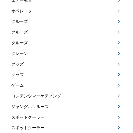
エアー配管
オペレーター
クルーズ
クルーズ
クルーズ
クレーン
グッズ
グッズ
ゲーム
コンテンツマーケティング
ジャングルクルーズ
スポットクーラー
スポットクーラー