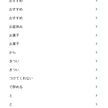
おすすめ
おすすめ
おすすめ
お盆休み
お菓子
お菓子
から
きつい
きつい
つけてくれない
で辞める
と
と