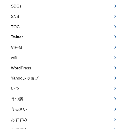
SDGs
SNS
TOC
Twitter
VIP-M
wifi
WordPress
Yahooシッョプ
いつ
うつ病
うるさい
おすすめ