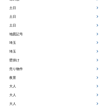
土日
土日
土日
地図記号
埼玉
埼玉
壁掛け
売り物件
夜景
大人
大人
大人