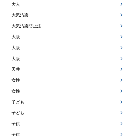
大人
大気汚染
大気汚染防止法
大阪
大阪
大阪
天井
女性
女性
子ども
子ども
子供
子供