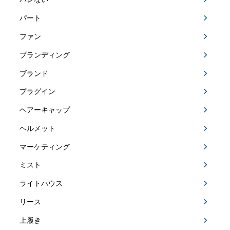
パート
ファン
ブランディング
ブランド
プラグイン
ヘアーキャップ
ヘルメット
マーケティング
ミスト
ライトハウス
リース
上履き