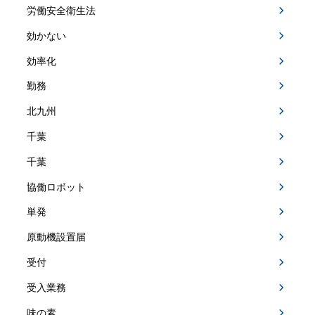
労働安全衛生法
効かない
効率化
勤務
北九州
千葉
千葉
協働ロボット
単発
原動機設置届
受付
受入業務
味の素