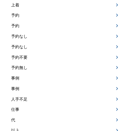
上着
予約
予約
予約なし
予約なし
予約不要
予約無し
事例
事例
人手不足
仕事
代
以上