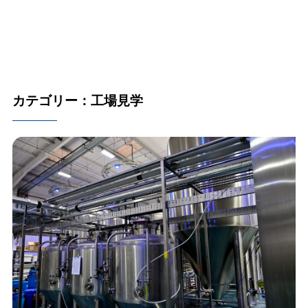
カテゴリー：工場見学