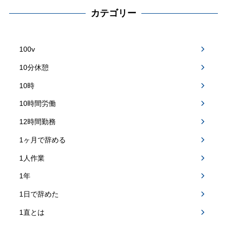
カテゴリー
100v
10分休憩
10時
10時間労働
12時間勤務
1ヶ月で辞める
1人作業
1年
1日で辞めた
1直とは