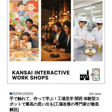
2025年10月8日
162 views
手で触れて、作って学ぶ！工場見学 関西 体験型ス
ポットで最高の思い出を[工場改善の専門家が徹底
解説]