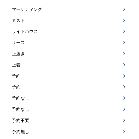
マーケティング
ミスト
ライトハウス
リース
上履き
上着
予約
予約
予約なし
予約なし
予約不要
予約無し