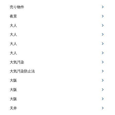
売り物件
夜景
大人
大人
大人
大人
大気汚染
大気汚染防止法
大阪
大阪
大阪
天井