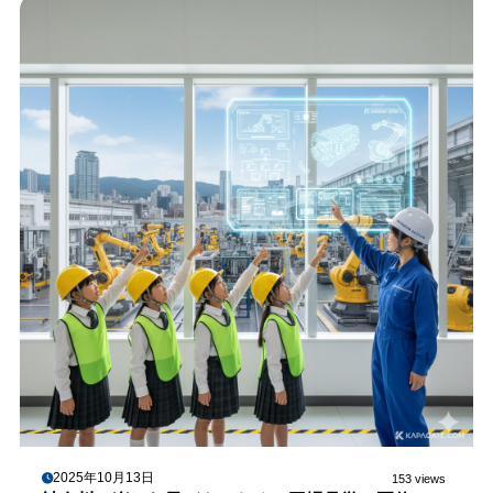
2025年10月13日
153 views