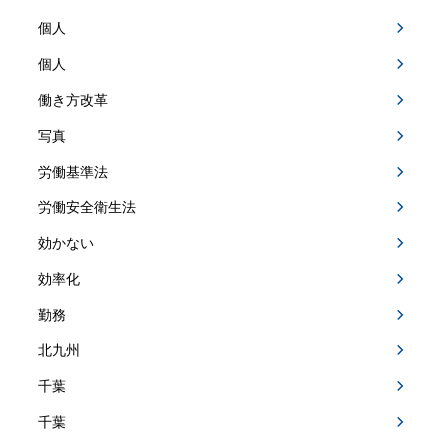
個人
個人
働き方改革
写真
労働基準法
労働安全衛生法
効かない
効率化
勤務
北九州
千葉
千葉