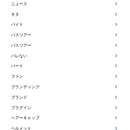
ニュース
ネタ
バイト
バスツアー
バスツアー
バレない
パート
ファン
ブランディング
ブランド
プラグイン
ヘアーキャップ
ヘルメット