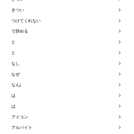
きつい
つけてくれない
で辞める
と
と
なし
なぜ
なんj
は
は
アイコン
アルバイト