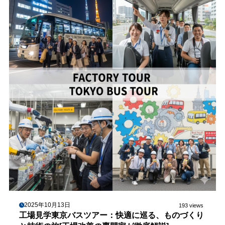
2025年10月13日
193 views
工場見学東京バスツアー：快適に巡る、ものづくり