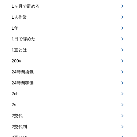
1ヶ月で辞める
1人作業
1年
1日で辞めた
1直とは
200v
24時間換気
24時間稼働
2ch
2s
2交代
2交代制