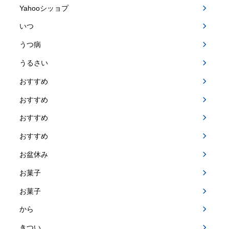
Yahooシッョプ
いつ
うつ病
うるさい
おすすめ
おすすめ
おすすめ
おすすめ
お盆休み
お菓子
お菓子
から
きつい