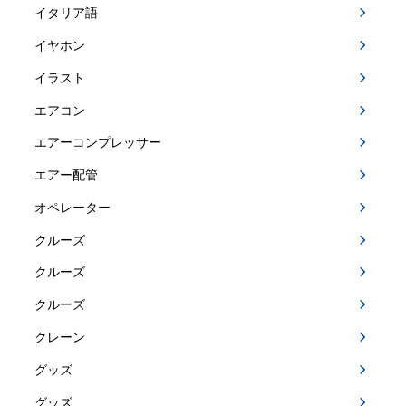
イタリア語
イヤホン
イラスト
エアコン
エアーコンプレッサー
エアー配管
オペレーター
クルーズ
クルーズ
クルーズ
クレーン
グッズ
グッズ