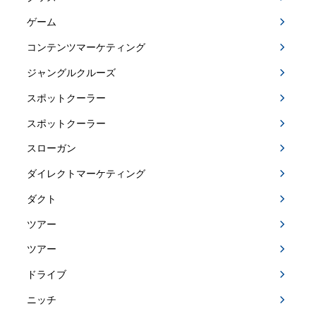
ゲーム
コンテンツマーケティング
ジャングルクルーズ
スポットクーラー
スポットクーラー
スローガン
ダイレクトマーケティング
ダクト
ツアー
ツアー
ドライブ
ニッチ