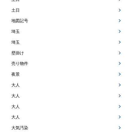
土日
地図記号
埼玉
埼玉
壁掛け
売り物件
夜景
大人
大人
大人
大人
大気汚染