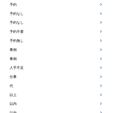
予約
予約なし
予約なし
予約不要
予約無し
事例
事例
人手不足
仕事
代
以上
以内
以内