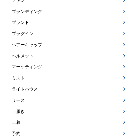
ファン
ブランディング
ブランド
プラグイン
ヘアーキャップ
ヘルメット
マーケティング
ミスト
ライトハウス
リース
上履き
上着
予約