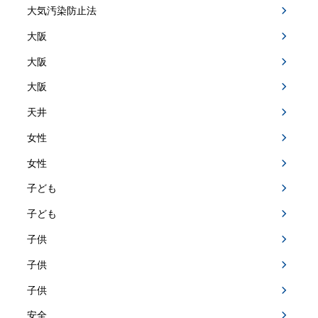
大気汚染防止法
大阪
大阪
大阪
天井
女性
女性
子ども
子ども
子供
子供
子供
安全