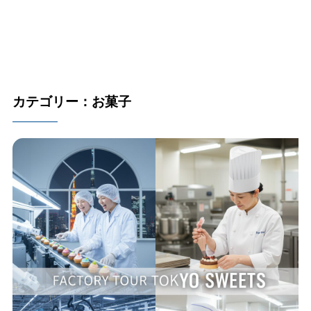
カテゴリー：お菓子