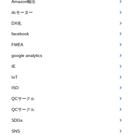
Amazon輸出
dcモーター
DX化
facebook
FMEA
google analytics
IE
IoT
ISO
QCサークル
QCサークル
SDGs
SNS