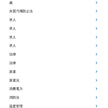
歳
水質汚濁防止法
求人
求人
求人
求人
法律
法律
派遣
派遣法
消費電力
消防法
温度管理