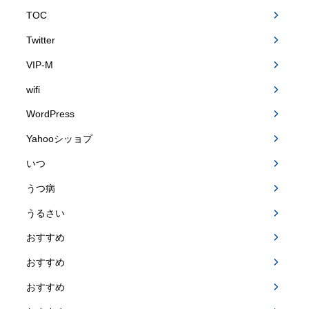
TOC
Twitter
VIP-M
wifi
WordPress
Yahooシッョプ
いつ
うつ病
うるさい
おすすめ
おすすめ
おすすめ