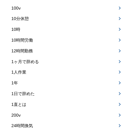
100v
10分休憩
10時
10時間労働
12時間勤務
1ヶ月で辞める
1人作業
1年
1日で辞めた
1直とは
200v
24時間換気