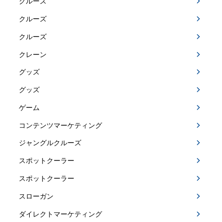
クルーズ
クルーズ
クルーズ
クレーン
グッズ
グッズ
ゲーム
コンテンツマーケティング
ジャングルクルーズ
スポットクーラー
スポットクーラー
スローガン
ダイレクトマーケティング