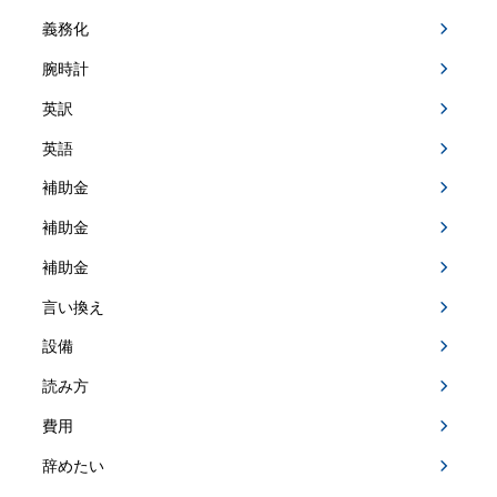
義務化
腕時計
英訳
英語
補助金
補助金
補助金
言い換え
設備
読み方
費用
辞めたい