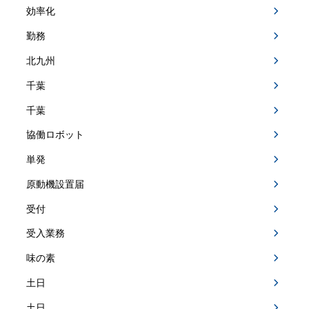
効率化
勤務
北九州
千葉
千葉
協働ロボット
単発
原動機設置届
受付
受入業務
味の素
土日
土日