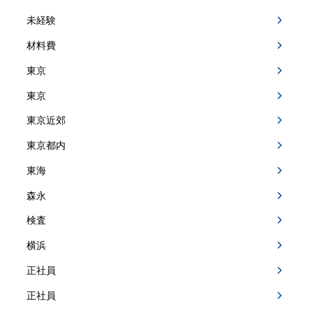
未経験
材料費
東京
東京
東京近郊
東京都内
東海
森永
検査
横浜
正社員
正社員