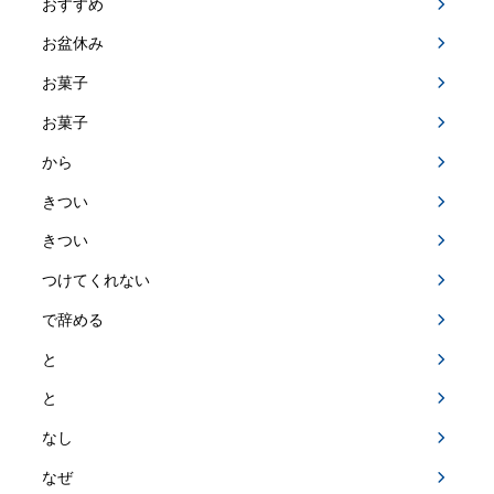
おすすめ
お盆休み
お菓子
お菓子
から
きつい
きつい
つけてくれない
で辞める
と
と
なし
なぜ