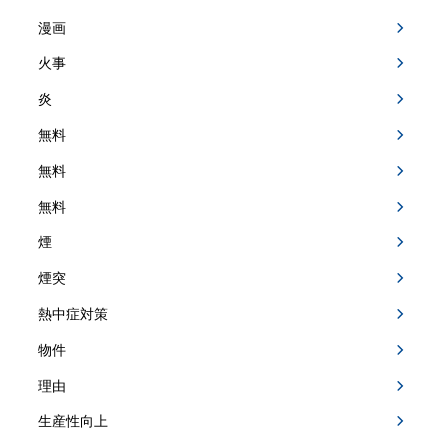
漫画
火事
炎
無料
無料
無料
煙
煙突
熱中症対策
物件
理由
生産性向上