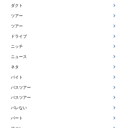
ダクト
ツアー
ツアー
ドライブ
ニッチ
ニュース
ネタ
バイト
バスツアー
バスツアー
バレない
パート