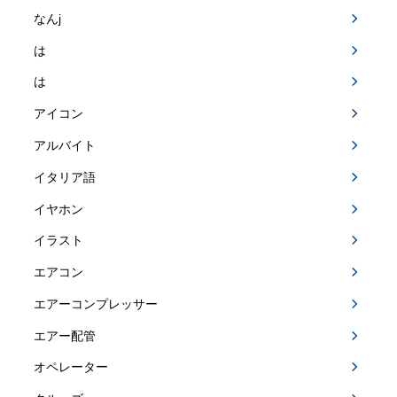
なんj
は
は
アイコン
アルバイト
イタリア語
イヤホン
イラスト
エアコン
エアーコンプレッサー
エアー配管
オペレーター