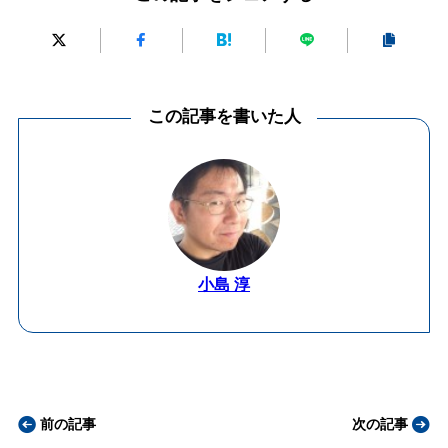
この記事を書いた人
小島 淳
前の記事
次の記事