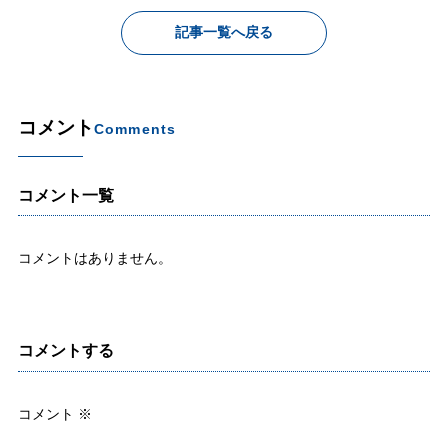
記事一覧へ戻る
コメント
Comments
コメント一覧
コメントはありません。
コメントする
コメント
※