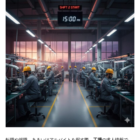
転職や就職、あるいはアルバイトを探す際、
工場
の求人情報で