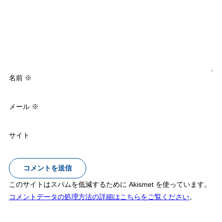
名前
※
メール
※
サイト
このサイトはスパムを低減するために Akismet を使っています。
コメントデータの処理方法の詳細はこちらをご覧ください
。