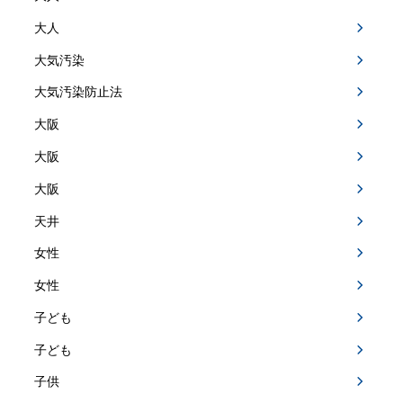
大人
大気汚染
大気汚染防止法
大阪
大阪
大阪
天井
女性
女性
子ども
子ども
子供