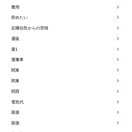
費用
辞めたい
近隣住民からの苦情
通販
週1
運搬車
関東
関東
関西
電気代
面接
面接