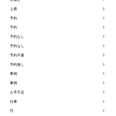
上着
予約
予約
予約なし
予約なし
予約不要
予約無し
事例
事例
人手不足
仕事
代