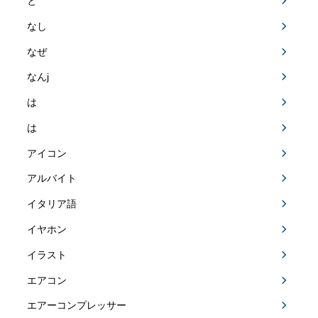
と
なし
なぜ
なんj
は
は
アイコン
アルバイト
イタリア語
イヤホン
イラスト
エアコン
エアーコンプレッサー