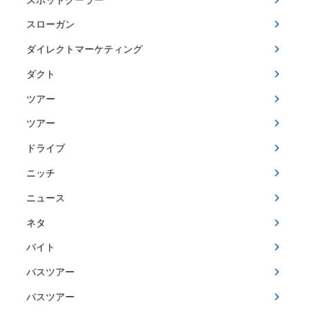
スローガン
ダイレクトマーケティング
ダクト
ツアー
ツアー
ドライブ
ニッチ
ニュース
ネタ
バイト
バスツアー
バスツアー