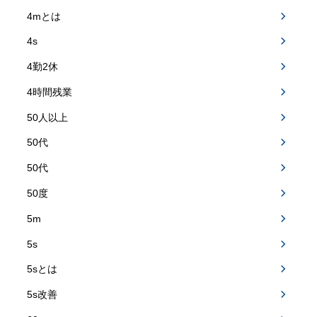
4mとは
4s
4勤2休
4時間残業
50人以上
50代
50代
50度
5m
5s
5sとは
5s改善