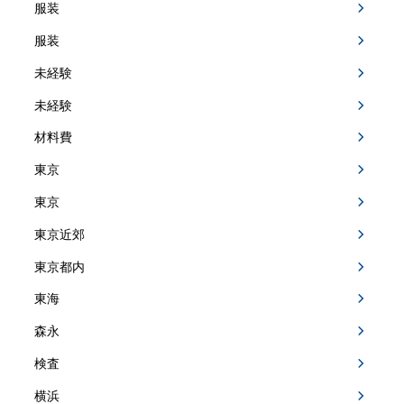
服装
服装
未経験
未経験
材料費
東京
東京
東京近郊
東京都内
東海
森永
検査
横浜