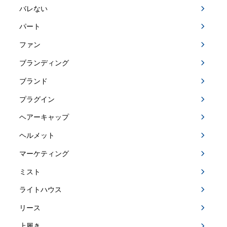
バレない
パート
ファン
ブランディング
ブランド
プラグイン
ヘアーキャップ
ヘルメット
マーケティング
ミスト
ライトハウス
リース
上履き