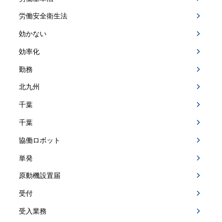
労働安全衛生法
効かない
効率化
勤務
北九州
千葉
千葉
協働ロボット
単発
原動機設置届
受付
受入業務