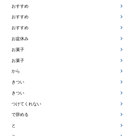
おすすめ
おすすめ
おすすめ
お盆休み
お菓子
お菓子
から
きつい
きつい
つけてくれない
で辞める
と