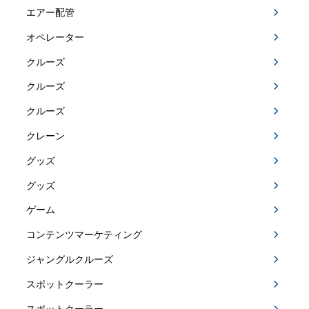
エアー配管
オペレーター
クルーズ
クルーズ
クルーズ
クレーン
グッズ
グッズ
ゲーム
コンテンツマーケティング
ジャングルクルーズ
スポットクーラー
スポットクーラー