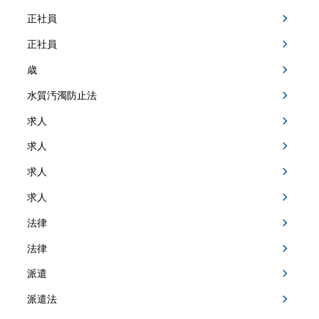
正社員
正社員
歳
水質汚濁防止法
求人
求人
求人
求人
法律
法律
派遣
派遣法