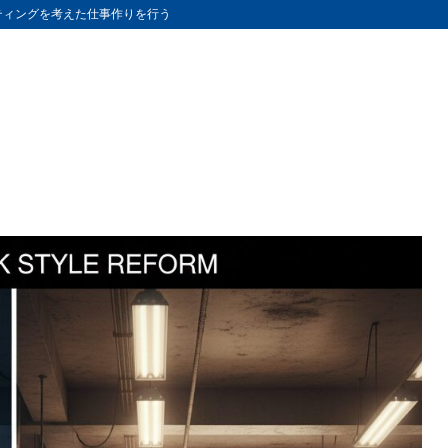
ティングを考えた仕事作りを行う