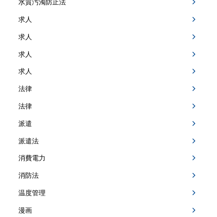
水質汚濁防止法
求人
求人
求人
求人
法律
法律
派遣
派遣法
消費電力
消防法
温度管理
漫画