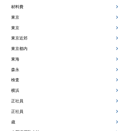
材料費
東京
東京
東京近郊
東京都内
東海
森永
検査
横浜
正社員
正社員
歳