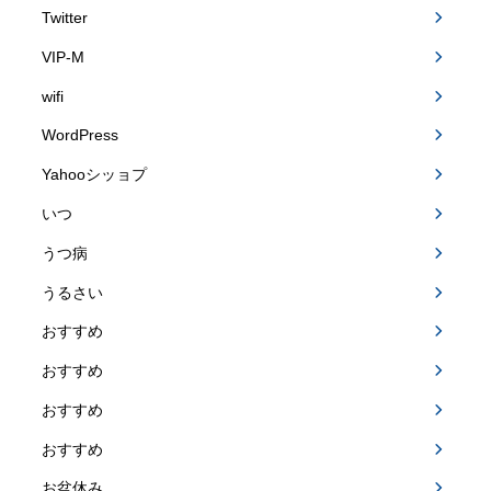
Twitter
VIP-M
wifi
WordPress
Yahooシッョプ
いつ
うつ病
うるさい
おすすめ
おすすめ
おすすめ
おすすめ
お盆休み