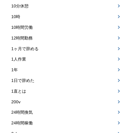
10分休憩
10時
10時間労働
12時間勤務
1ヶ月で辞める
1人作業
1年
1日で辞めた
1直とは
200v
24時間換気
24時間稼働