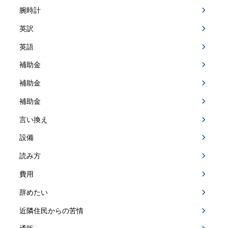
腕時計
英訳
英語
補助金
補助金
補助金
言い換え
設備
読み方
費用
辞めたい
近隣住民からの苦情