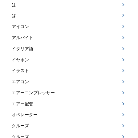
は
は
アイコン
アルバイト
イタリア語
イヤホン
イラスト
エアコン
エアーコンプレッサー
エアー配管
オペレーター
クルーズ
クルーズ