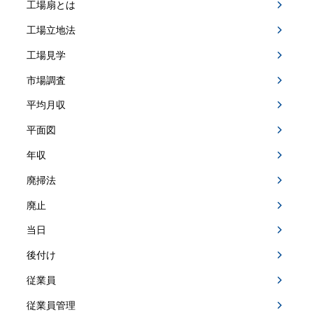
工場扇とは
工場立地法
工場見学
市場調査
平均月収
平面図
年収
廃掃法
廃止
当日
後付け
従業員
従業員管理