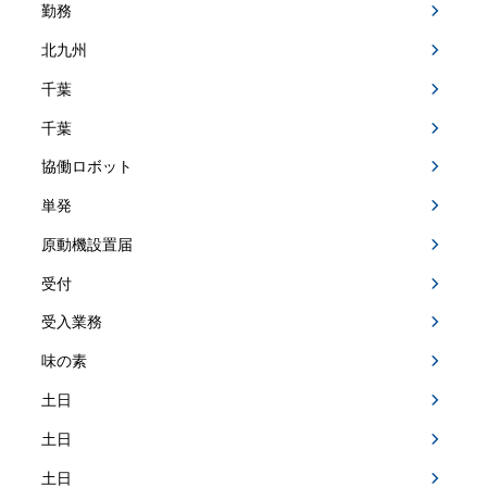
勤務
北九州
千葉
千葉
協働ロボット
単発
原動機設置届
受付
受入業務
味の素
土日
土日
土日