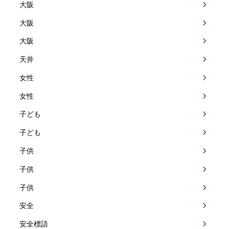
大阪
大阪
大阪
天井
女性
女性
子ども
子ども
子供
子供
子供
安全
安全標語