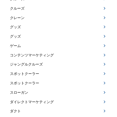
クルーズ
クレーン
グッズ
グッズ
ゲーム
コンテンツマーケティング
ジャングルクルーズ
スポットクーラー
スポットクーラー
スローガン
ダイレクトマーケティング
ダクト