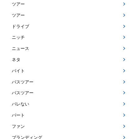
ツアー
ツアー
ドライブ
ニッチ
ニュース
ネタ
バイト
バスツアー
バスツアー
バレない
パート
ファン
ブランディング