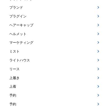
ブランド
プラグイン
ヘアーキャップ
ヘルメット
マーケティング
ミスト
ライトハウス
リース
上履き
上着
予約
予約