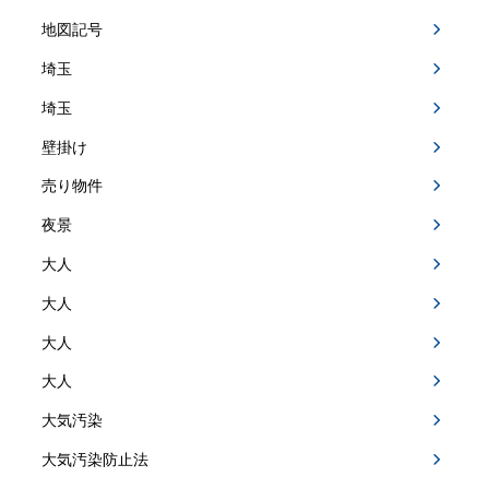
地図記号
埼玉
埼玉
壁掛け
売り物件
夜景
大人
大人
大人
大人
大気汚染
大気汚染防止法