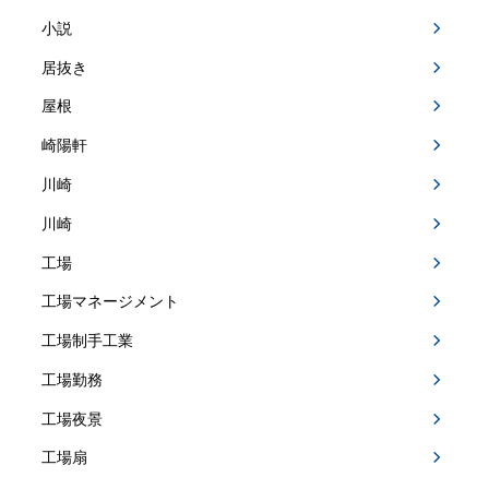
小説
居抜き
屋根
崎陽軒
川崎
川崎
工場
工場マネージメント
工場制手工業
工場勤務
工場夜景
工場扇