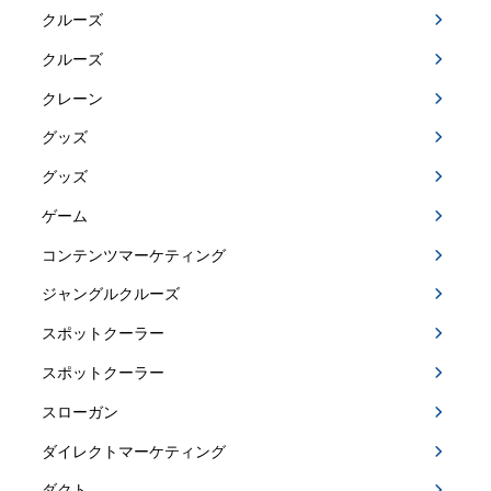
クルーズ
クルーズ
クレーン
グッズ
グッズ
ゲーム
コンテンツマーケティング
ジャングルクルーズ
スポットクーラー
スポットクーラー
スローガン
ダイレクトマーケティング
ダクト