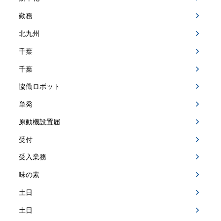
勤務
北九州
千葉
千葉
協働ロボット
単発
原動機設置届
受付
受入業務
味の素
土日
土日