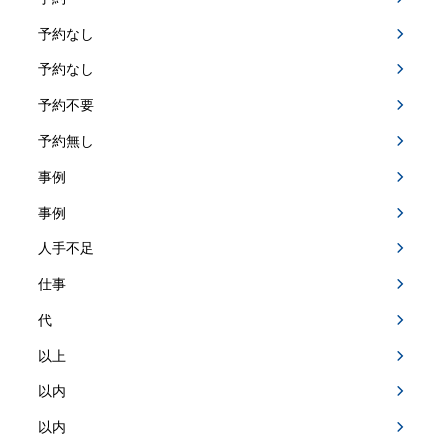
予約なし
予約なし
予約不要
予約無し
事例
事例
人手不足
仕事
代
以上
以内
以内