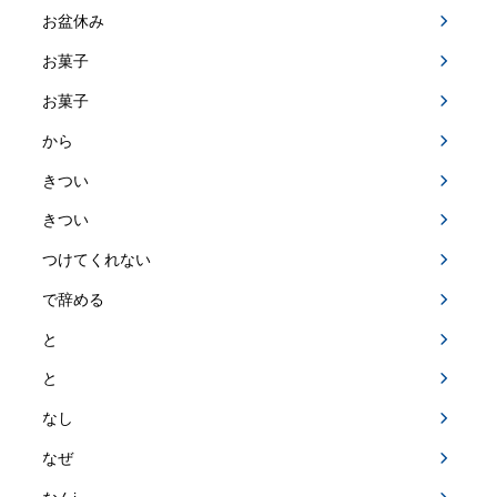
お盆休み
お菓子
お菓子
から
きつい
きつい
つけてくれない
で辞める
と
と
なし
なぜ