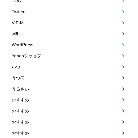
TOC
Twitter
VIP-M
wifi
WordPress
Yahooシッョプ
いつ
うつ病
うるさい
おすすめ
おすすめ
おすすめ
おすすめ