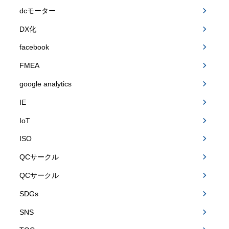
dcモーター
DX化
facebook
FMEA
google analytics
IE
IoT
ISO
QCサークル
QCサークル
SDGs
SNS