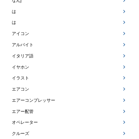
なんj
は
は
アイコン
アルバイト
イタリア語
イヤホン
イラスト
エアコン
エアーコンプレッサー
エアー配管
オペレーター
クルーズ