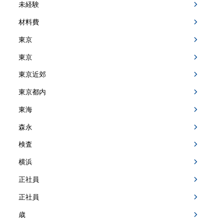
未経験
材料費
東京
東京
東京近郊
東京都内
東海
森永
検査
横浜
正社員
正社員
歳