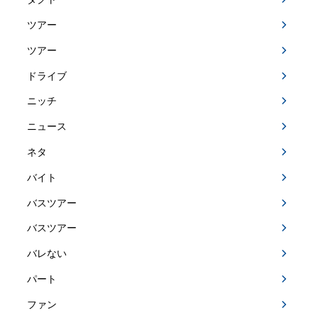
ツアー
ツアー
ドライブ
ニッチ
ニュース
ネタ
バイト
バスツアー
バスツアー
バレない
パート
ファン