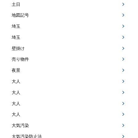
土日
地図記号
埼玉
埼玉
壁掛け
売り物件
夜景
大人
大人
大人
大人
大気汚染
大気汚染防止法