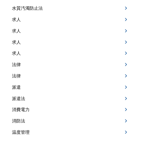
水質汚濁防止法
求人
求人
求人
求人
法律
法律
派遣
派遣法
消費電力
消防法
温度管理