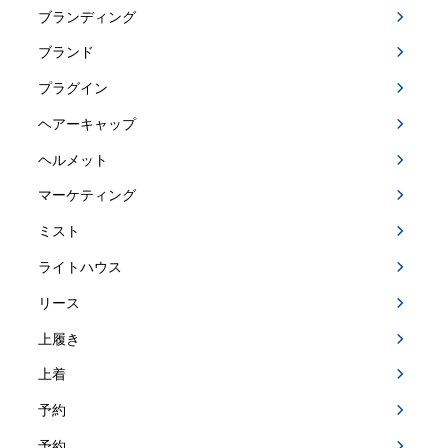
ブランディング
ブランド
プラグイン
ヘアーキャップ
ヘルメット
マーケティング
ミスト
ライトハウス
リース
上履き
上着
予約
予約