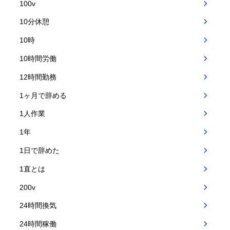
100v
10分休憩
10時
10時間労働
12時間勤務
1ヶ月で辞める
1人作業
1年
1日で辞めた
1直とは
200v
24時間換気
24時間稼働