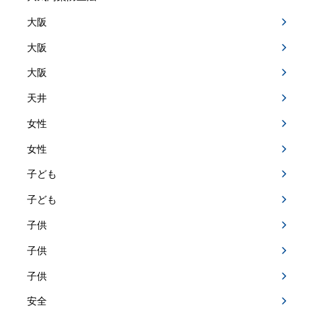
大阪
大阪
大阪
天井
女性
女性
子ども
子ども
子供
子供
子供
安全