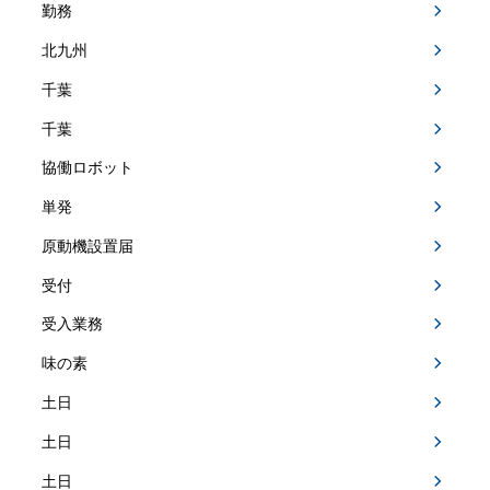
勤務
北九州
千葉
千葉
協働ロボット
単発
原動機設置届
受付
受入業務
味の素
土日
土日
土日