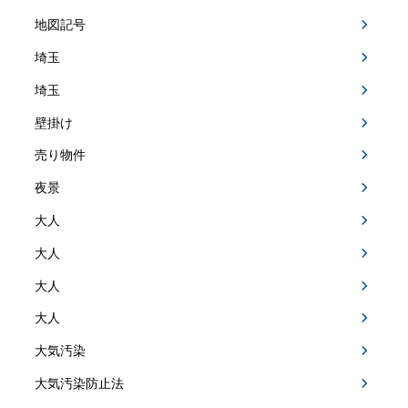
地図記号
埼玉
埼玉
壁掛け
売り物件
夜景
大人
大人
大人
大人
大気汚染
大気汚染防止法