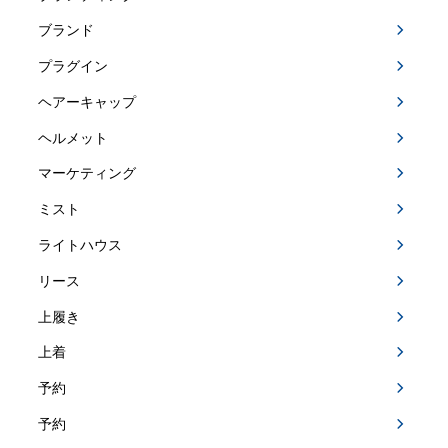
ブランド
プラグイン
ヘアーキャップ
ヘルメット
マーケティング
ミスト
ライトハウス
リース
上履き
上着
予約
予約