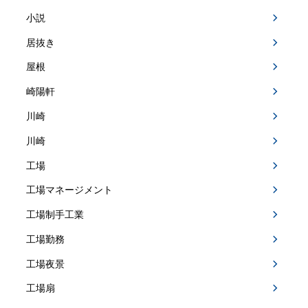
小説
居抜き
屋根
崎陽軒
川崎
川崎
工場
工場マネージメント
工場制手工業
工場勤務
工場夜景
工場扇