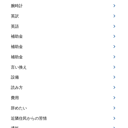
腕時計
英訳
英語
補助金
補助金
補助金
言い換え
設備
読み方
費用
辞めたい
近隣住民からの苦情