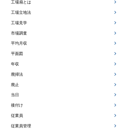
工場扇とは
工場立地法
工場見学
市場調査
平均月収
平面図
年収
廃掃法
廃止
当日
後付け
従業員
従業員管理