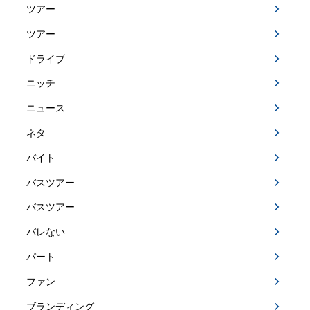
ツアー
ツアー
ドライブ
ニッチ
ニュース
ネタ
バイト
バスツアー
バスツアー
バレない
パート
ファン
ブランディング