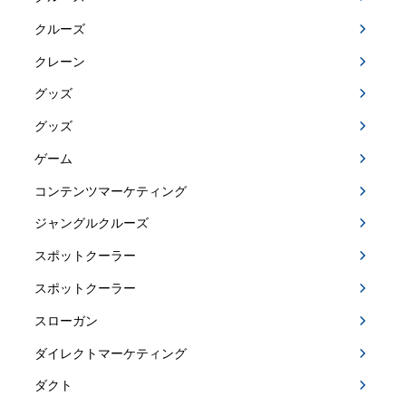
クルーズ
クレーン
グッズ
グッズ
ゲーム
コンテンツマーケティング
ジャングルクルーズ
スポットクーラー
スポットクーラー
スローガン
ダイレクトマーケティング
ダクト