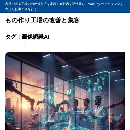
利益の出る工場内の改善方法を定着させ社内を活性化し、Webでターゲティングを
考えた仕事作りを行う
もの作り工場の改善と集客
タグ：画像認識AI