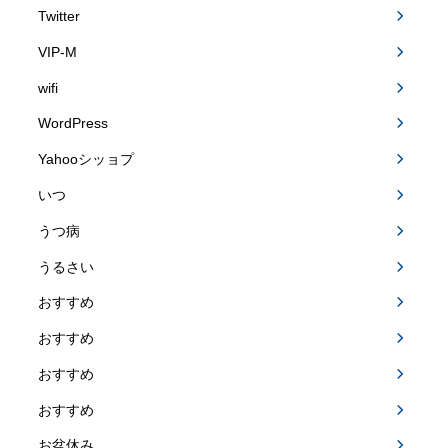
Twitter
VIP-M
wifi
WordPress
Yahooシッョプ
いつ
うつ病
うるさい
おすすめ
おすすめ
おすすめ
おすすめ
お盆休み