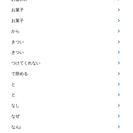
お菓子
お菓子
から
きつい
きつい
つけてくれない
で辞める
と
と
なし
なぜ
なんj