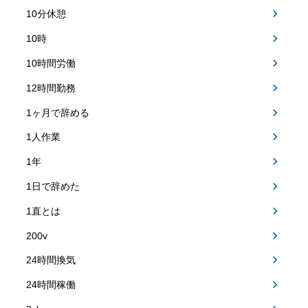
10分休憩
10時
10時間労働
12時間勤務
1ヶ月で辞める
1人作業
1年
1日で辞めた
1直とは
200v
24時間換気
24時間稼働