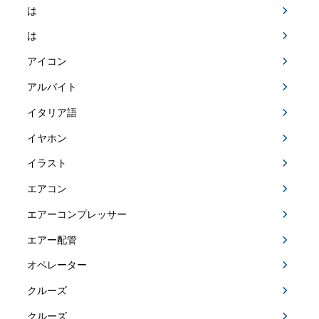
は
は
アイコン
アルバイト
イタリア語
イヤホン
イラスト
エアコン
エアーコンプレッサー
エアー配管
オペレーター
クルーズ
クルーズ