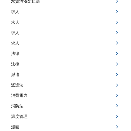
水質汚濁防止法
求人
求人
求人
求人
法律
法律
派遣
派遣法
消費電力
消防法
温度管理
漫画