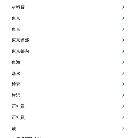
材料費
東京
東京
東京近郊
東京都内
東海
森永
検査
横浜
正社員
正社員
歳