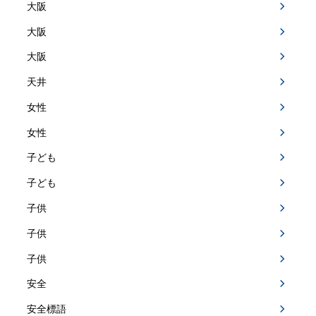
大阪
大阪
大阪
天井
女性
女性
子ども
子ども
子供
子供
子供
安全
安全標語