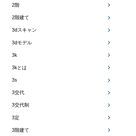
2階
2階建て
3dスキャン
3dモデル
3k
3kとは
3s
3交代
3交代制
3定
3階建て