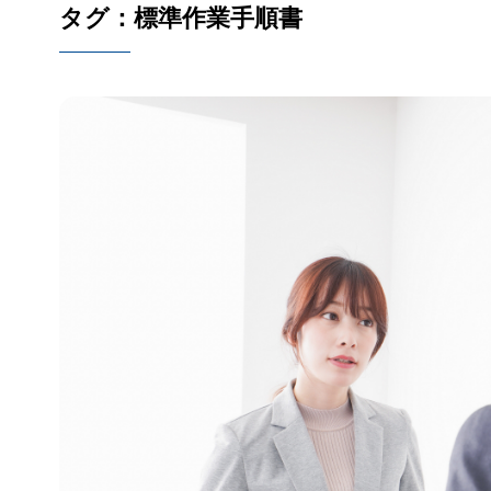
タグ：標準作業手順書