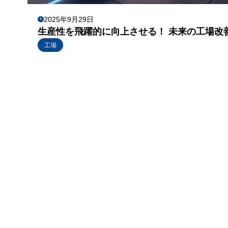
2025年9月29日
生産性を飛躍的に向上させる！ 未来の工場改
工場