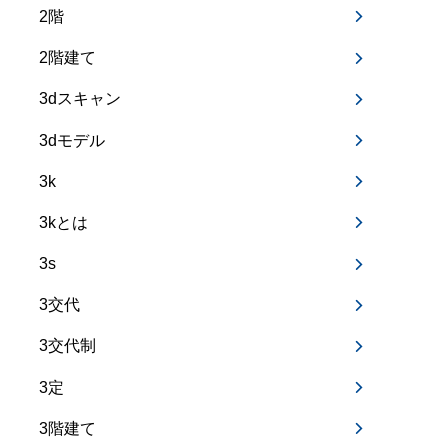
2階
2階建て
3dスキャン
3dモデル
3k
3kとは
3s
3交代
3交代制
3定
3階建て