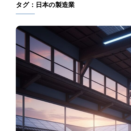
タグ：日本の製造業