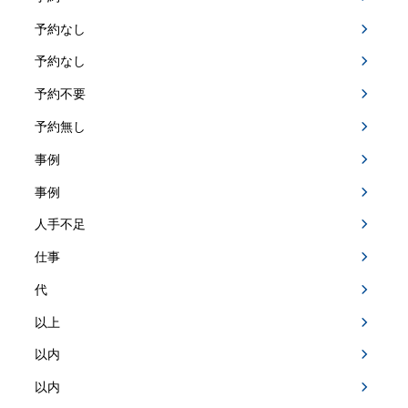
予約なし
予約なし
予約不要
予約無し
事例
事例
人手不足
仕事
代
以上
以内
以内