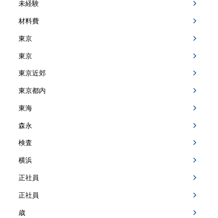
未経験
材料費
東京
東京
東京近郊
東京都内
東海
森永
検査
横浜
正社員
正社員
歳