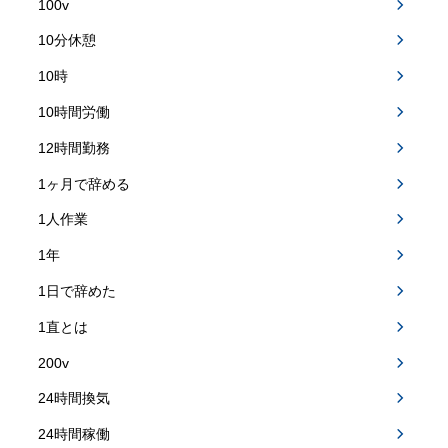
100v
10分休憩
10時
10時間労働
12時間勤務
1ヶ月で辞める
1人作業
1年
1日で辞めた
1直とは
200v
24時間換気
24時間稼働