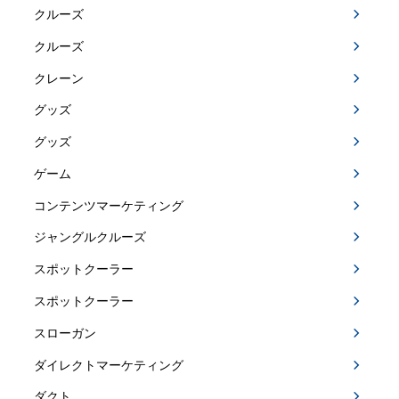
クルーズ
クルーズ
クレーン
グッズ
グッズ
ゲーム
コンテンツマーケティング
ジャングルクルーズ
スポットクーラー
スポットクーラー
スローガン
ダイレクトマーケティング
ダクト