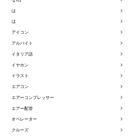
は
は
アイコン
アルバイト
イタリア語
イヤホン
イラスト
エアコン
エアーコンプレッサー
エアー配管
オペレーター
クルーズ