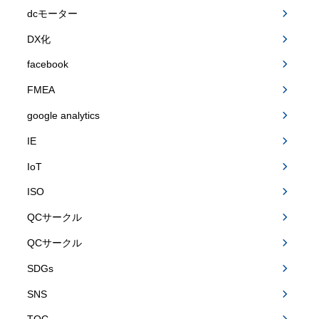
dcモーター
DX化
facebook
FMEA
google analytics
IE
IoT
ISO
QCサークル
QCサークル
SDGs
SNS