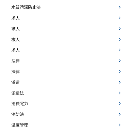
水質汚濁防止法
求人
求人
求人
求人
法律
法律
派遣
派遣法
消費電力
消防法
温度管理