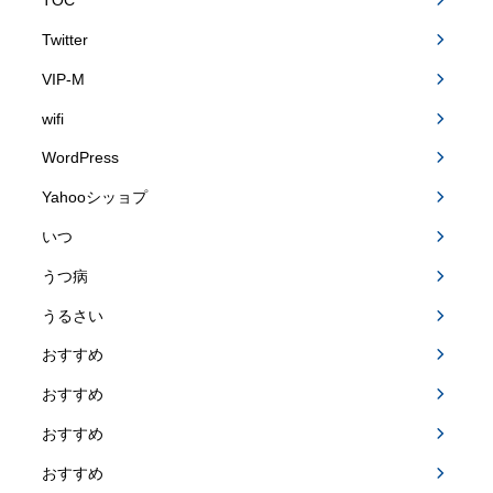
TOC
Twitter
VIP-M
wifi
WordPress
Yahooシッョプ
いつ
うつ病
うるさい
おすすめ
おすすめ
おすすめ
おすすめ