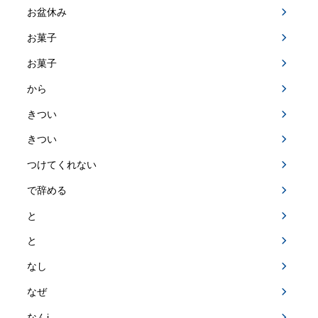
お盆休み
お菓子
お菓子
から
きつい
きつい
つけてくれない
で辞める
と
と
なし
なぜ
なんj