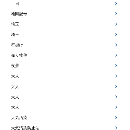
土日
地図記号
埼玉
埼玉
壁掛け
売り物件
夜景
大人
大人
大人
大人
大気汚染
大気汚染防止法