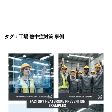
タグ：工場 熱中症対策 事例