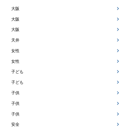
大阪
大阪
大阪
天井
女性
女性
子ども
子ども
子供
子供
子供
安全