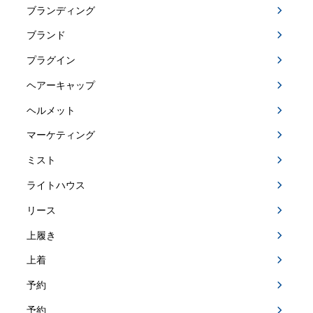
ブランディング
ブランド
プラグイン
ヘアーキャップ
ヘルメット
マーケティング
ミスト
ライトハウス
リース
上履き
上着
予約
予約