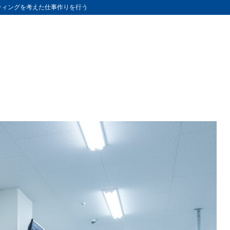
ティングを考えた仕事作りを行う