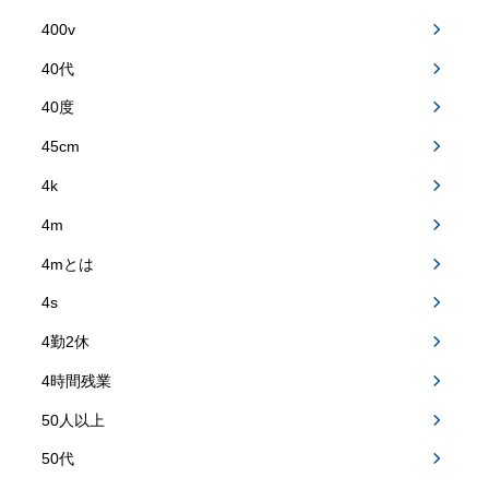
400v
40代
40度
45cm
4k
4m
4mとは
4s
4勤2休
4時間残業
50人以上
50代