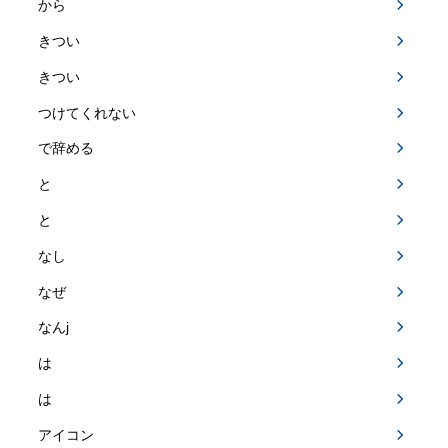
から
きつい
きつい
つけてくれない
で辞める
と
と
なし
なぜ
なんj
は
は
アイコン