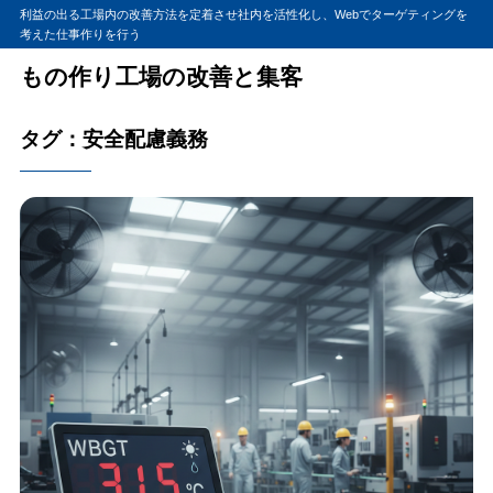
利益の出る工場内の改善方法を定着させ社内を活性化し、Webでターゲティングを
考えた仕事作りを行う
もの作り工場の改善と集客
タグ：安全配慮義務