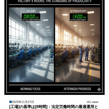
2025年11月27日
151 views
[工場]の基準は[8時間]：法定労働時間の最適運用と