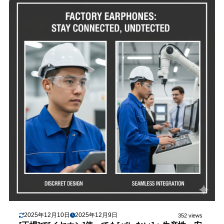
2025年12月10日
2025年12月9日
352 views