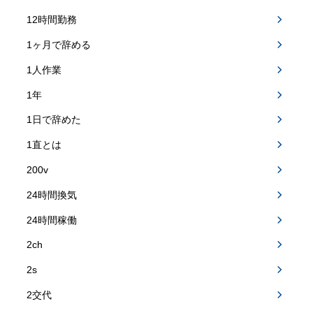
12時間勤務
1ヶ月で辞める
1人作業
1年
1日で辞めた
1直とは
200v
24時間換気
24時間稼働
2ch
2s
2交代