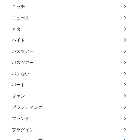
ニッチ
ニュース
ネタ
バイト
バスツアー
バスツアー
バレない
パート
ファン
ブランディング
ブランド
プラグイン