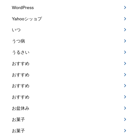
WordPress
Yahooシッョプ
いつ
うつ病
うるさい
おすすめ
おすすめ
おすすめ
おすすめ
お盆休み
お菓子
お菓子