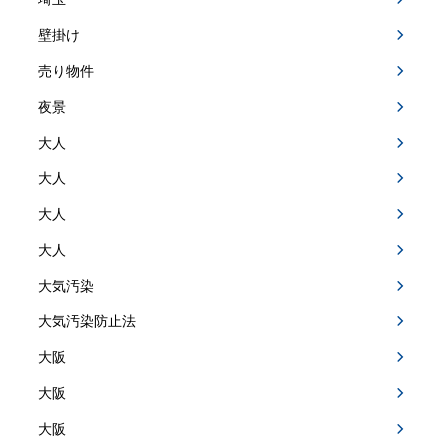
壁掛け
売り物件
夜景
大人
大人
大人
大人
大気汚染
大気汚染防止法
大阪
大阪
大阪