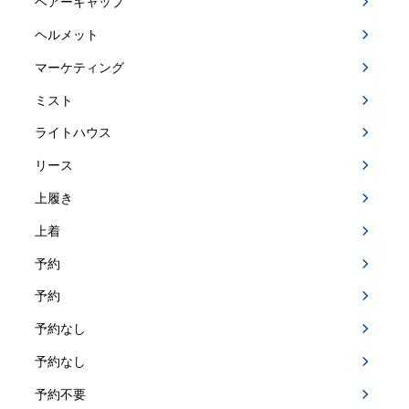
ヘアーキャップ
ヘルメット
マーケティング
ミスト
ライトハウス
リース
上履き
上着
予約
予約
予約なし
予約なし
予約不要