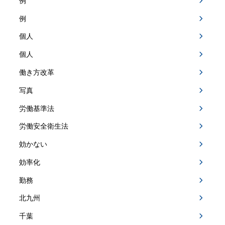
例
例
個人
個人
働き方改革
写真
労働基準法
労働安全衛生法
効かない
効率化
勤務
北九州
千葉