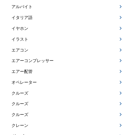
アルバイト
イタリア語
イヤホン
イラスト
エアコン
エアーコンプレッサー
エアー配管
オペレーター
クルーズ
クルーズ
クルーズ
クレーン