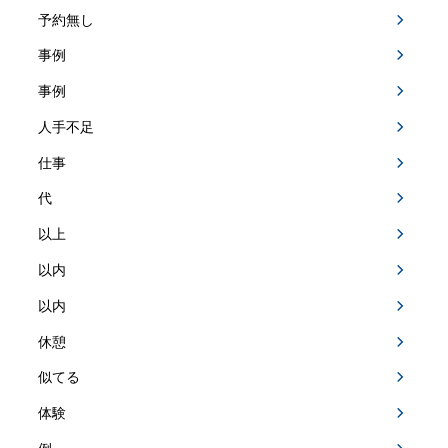
予約無し
事例
事例
人手不足
仕事
代
以上
以内
以内
休憩
似てる
体験