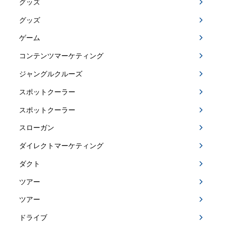
グッズ
グッズ
ゲーム
コンテンツマーケティング
ジャングルクルーズ
スポットクーラー
スポットクーラー
スローガン
ダイレクトマーケティング
ダクト
ツアー
ツアー
ドライブ