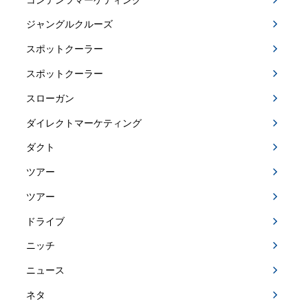
ジャングルクルーズ
スポットクーラー
スポットクーラー
スローガン
ダイレクトマーケティング
ダクト
ツアー
ツアー
ドライブ
ニッチ
ニュース
ネタ