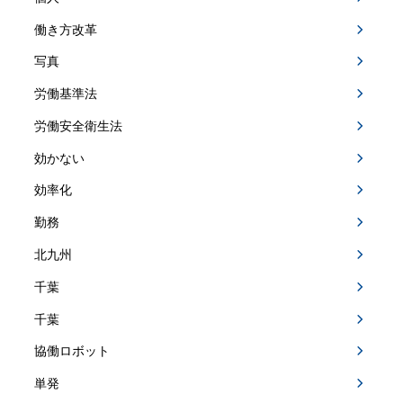
働き方改革
写真
労働基準法
労働安全衛生法
効かない
効率化
勤務
北九州
千葉
千葉
協働ロボット
単発