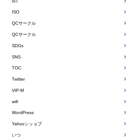
IoT
ISO
QCサークル
QCサークル
SDGs
SNS
TOC
Twitter
VIP-M
wifi
WordPress
Yahooシッョプ
いつ