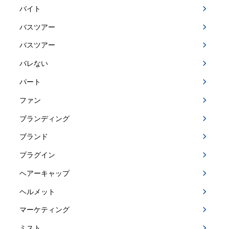
バイト
バスツアー
バスツアー
バレない
パート
ファン
ブランディング
ブランド
プラグイン
ヘアーキャップ
ヘルメット
マーケティング
ミスト