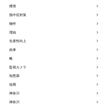
煙突
熱中症対策
物件
理由
生産性向上
由来
略
監視カメラ
知恵袋
短期
神奈川
神奈川