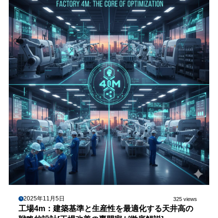
2025年11月5日
325 views
工場4m：建築基準と生産性を最適化する天井高の