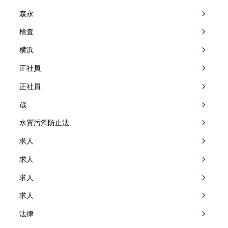
森永
検査
横浜
正社員
正社員
歳
水質汚濁防止法
求人
求人
求人
求人
法律