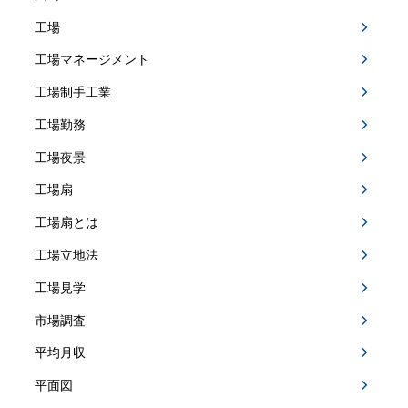
工場
工場マネージメント
工場制手工業
工場勤務
工場夜景
工場扇
工場扇とは
工場立地法
工場見学
市場調査
平均月収
平面図