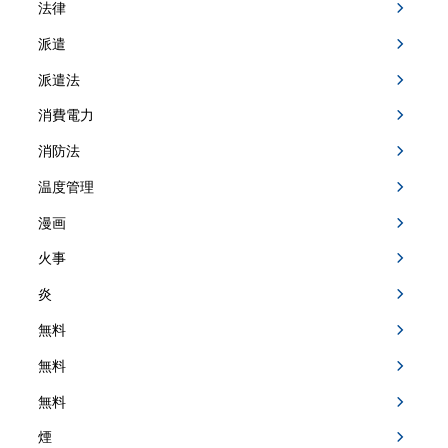
法律
派遣
派遣法
消費電力
消防法
温度管理
漫画
火事
炎
無料
無料
無料
煙