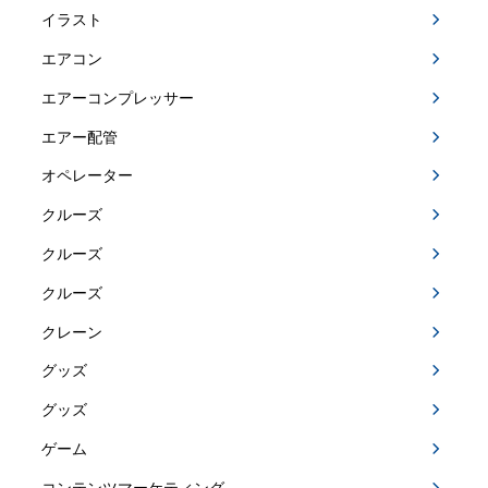
イラスト
エアコン
エアーコンプレッサー
エアー配管
オペレーター
クルーズ
クルーズ
クルーズ
クレーン
グッズ
グッズ
ゲーム
コンテンツマーケティング