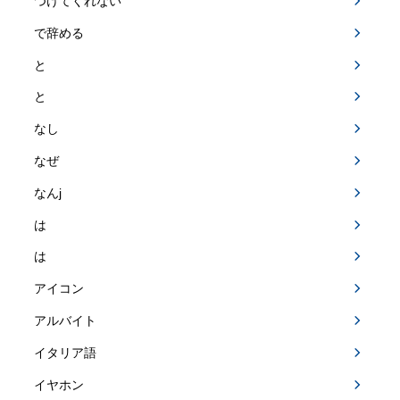
つけてくれない
で辞める
と
と
なし
なぜ
なんj
は
は
アイコン
アルバイト
イタリア語
イヤホン