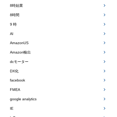
8時始業
8時間
9 時
AI
AmazonUS
Amazon輸出
dcモーター
DX化
facebook
FMEA
google analytics
IE