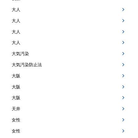
大人
大人
大人
大人
大気汚染
大気汚染防止法
大阪
大阪
大阪
天井
女性
女性