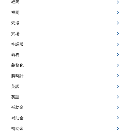
福岡
福岡
穴場
穴場
空調服
義務
義務化
腕時計
英訳
英語
補助金
補助金
補助金