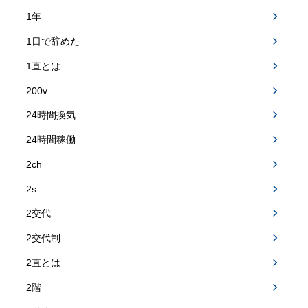
1年
1日で辞めた
1直とは
200v
24時間換気
24時間稼働
2ch
2s
2交代
2交代制
2直とは
2階