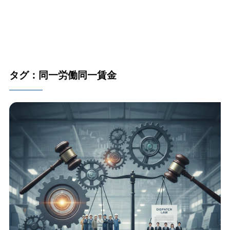
タグ：同一労働同一賃金