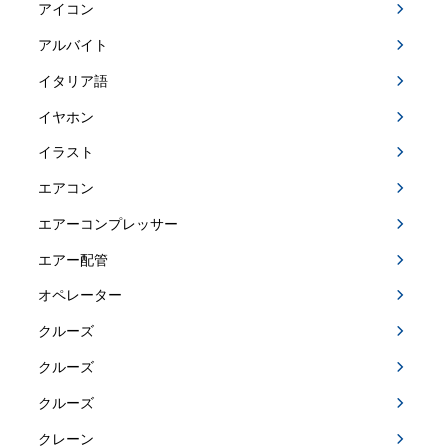
アイコン
アルバイト
イタリア語
イヤホン
イラスト
エアコン
エアーコンプレッサー
エアー配管
オペレーター
クルーズ
クルーズ
クルーズ
クレーン