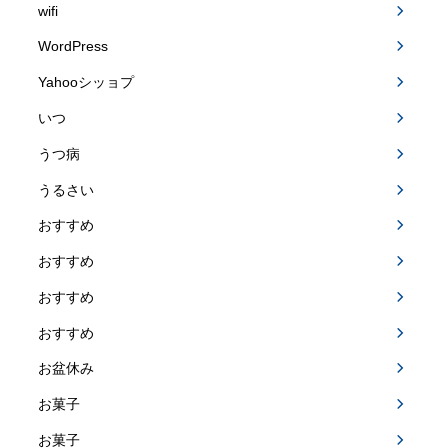
wifi
WordPress
Yahooシッョプ
いつ
うつ病
うるさい
おすすめ
おすすめ
おすすめ
おすすめ
お盆休み
お菓子
お菓子