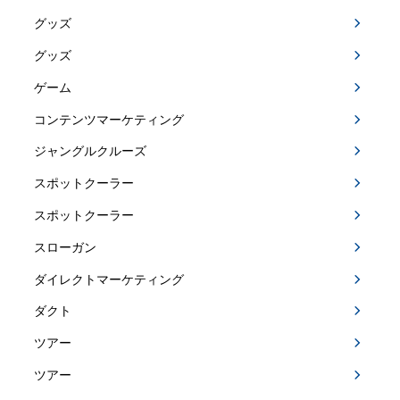
グッズ
グッズ
ゲーム
コンテンツマーケティング
ジャングルクルーズ
スポットクーラー
スポットクーラー
スローガン
ダイレクトマーケティング
ダクト
ツアー
ツアー