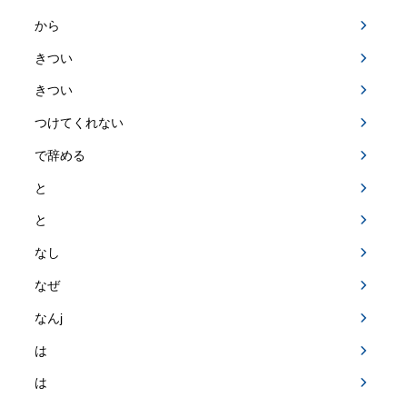
から
きつい
きつい
つけてくれない
で辞める
と
と
なし
なぜ
なんj
は
は