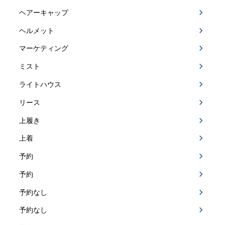
ヘアーキャップ
ヘルメット
マーケティング
ミスト
ライトハウス
リース
上履き
上着
予約
予約
予約なし
予約なし