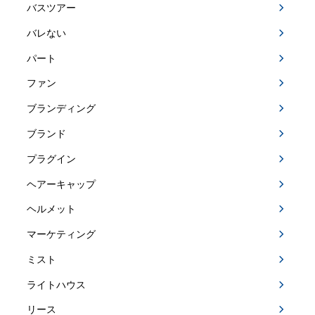
バスツアー
バレない
パート
ファン
ブランディング
ブランド
プラグイン
ヘアーキャップ
ヘルメット
マーケティング
ミスト
ライトハウス
リース