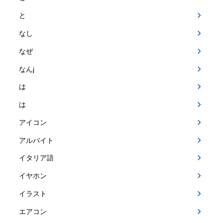
と
なし
なぜ
なんj
は
は
アイコン
アルバイト
イタリア語
イヤホン
イラスト
エアコン