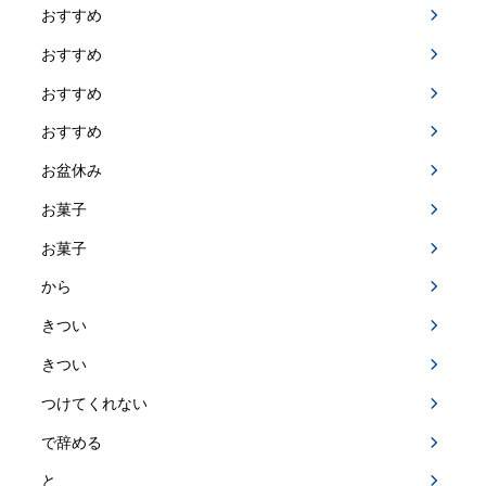
おすすめ
おすすめ
おすすめ
おすすめ
お盆休み
お菓子
お菓子
から
きつい
きつい
つけてくれない
で辞める
と