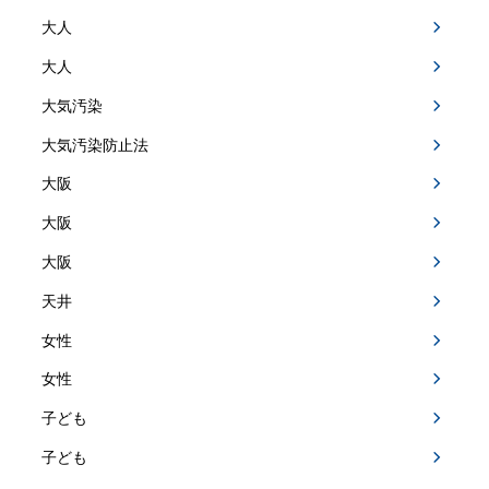
大人
大人
大気汚染
大気汚染防止法
大阪
大阪
大阪
天井
女性
女性
子ども
子ども