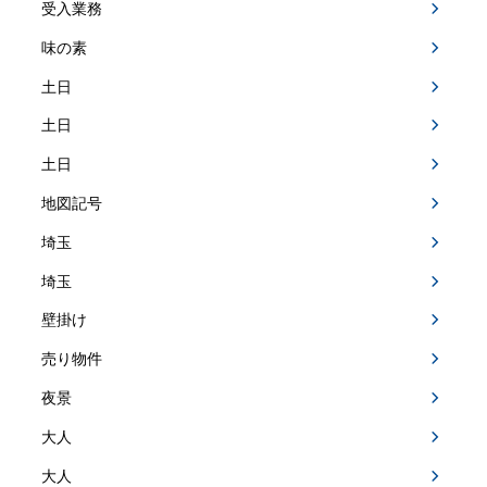
受入業務
味の素
土日
土日
土日
地図記号
埼玉
埼玉
壁掛け
売り物件
夜景
大人
大人