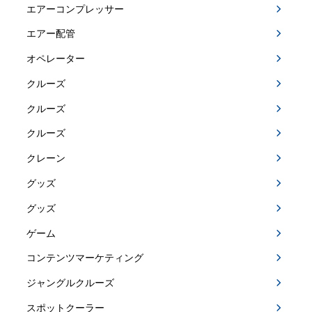
エアーコンプレッサー
エアー配管
オペレーター
クルーズ
クルーズ
クルーズ
クレーン
グッズ
グッズ
ゲーム
コンテンツマーケティング
ジャングルクルーズ
スポットクーラー