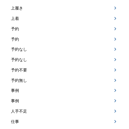
上履き
上着
予約
予約
予約なし
予約なし
予約不要
予約無し
事例
事例
人手不足
仕事