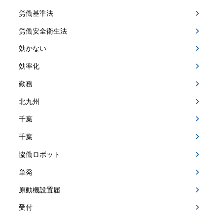
労働基準法
労働安全衛生法
効かない
効率化
勤務
北九州
千葉
千葉
協働ロボット
単発
原動機設置届
受付