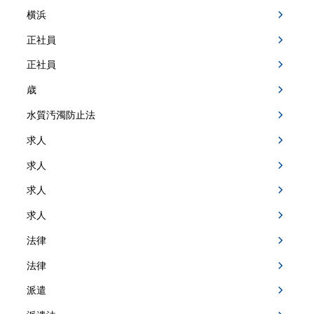
横浜
正社員
正社員
歳
水質汚濁防止法
求人
求人
求人
求人
法律
法律
派遣