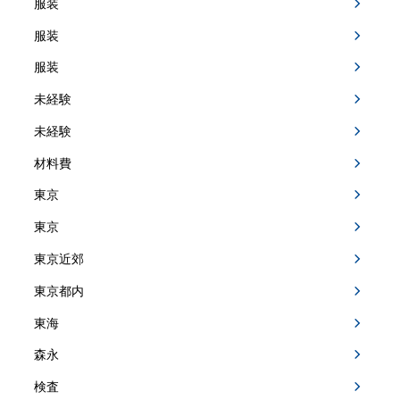
服装
服装
服装
未経験
未経験
材料費
東京
東京
東京近郊
東京都内
東海
森永
検査