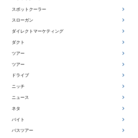
スポットクーラー
スローガン
ダイレクトマーケティング
ダクト
ツアー
ツアー
ドライブ
ニッチ
ニュース
ネタ
バイト
バスツアー