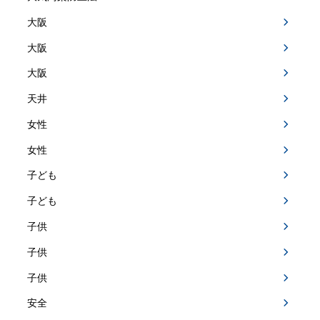
大阪
大阪
大阪
天井
女性
女性
子ども
子ども
子供
子供
子供
安全