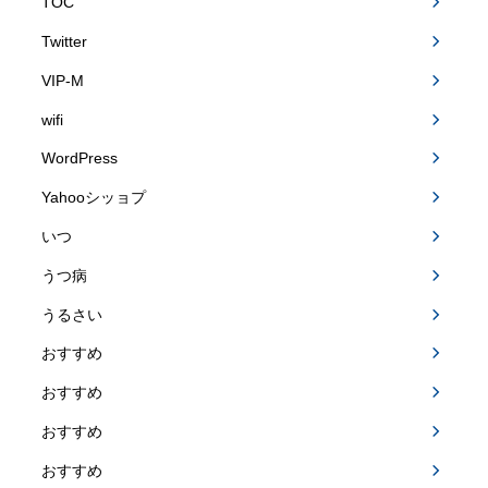
TOC
Twitter
VIP-M
wifi
WordPress
Yahooシッョプ
いつ
うつ病
うるさい
おすすめ
おすすめ
おすすめ
おすすめ