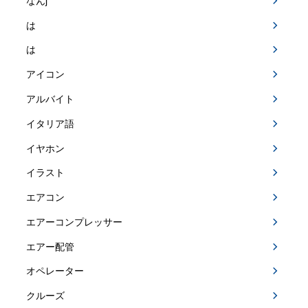
なんj
は
は
アイコン
アルバイト
イタリア語
イヤホン
イラスト
エアコン
エアーコンプレッサー
エアー配管
オペレーター
クルーズ