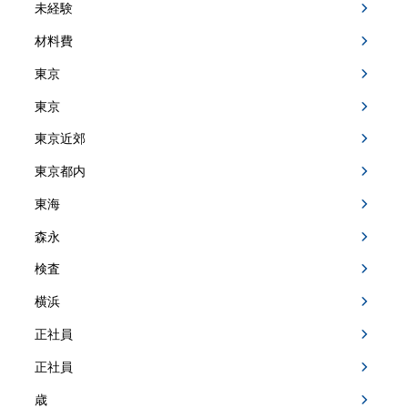
未経験
材料費
東京
東京
東京近郊
東京都内
東海
森永
検査
横浜
正社員
正社員
歳