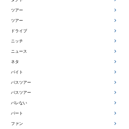
ツアー
ツアー
ドライブ
ニッチ
ニュース
ネタ
バイト
バスツアー
バスツアー
バレない
パート
ファン