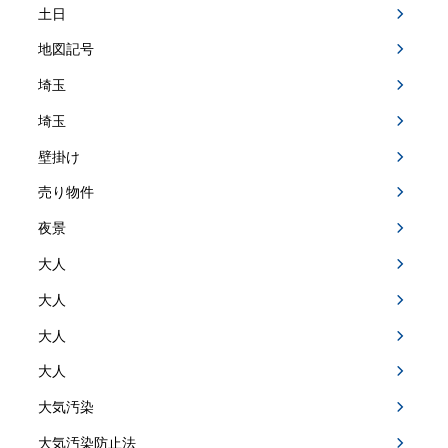
土日
地図記号
埼玉
埼玉
壁掛け
売り物件
夜景
大人
大人
大人
大人
大気汚染
大気汚染防止法