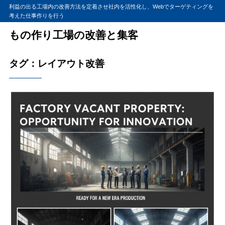
利益の出る工場内の改善方法を定着させ社内を活性化し、Webでターゲティングを
考えた仕事作りを行う
もの作り工場の改善と集客
タグ：レイアウト改善