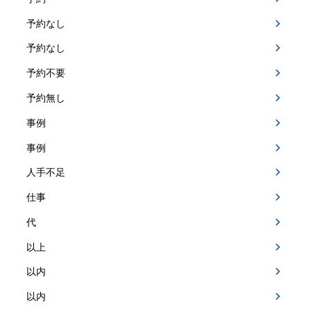
予約なし
予約なし
予約不要
予約無し
事例
事例
人手不足
仕事
代
以上
以内
以内