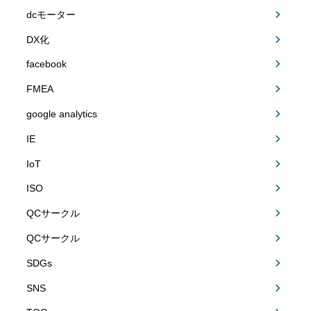
dcモーター
DX化
facebook
FMEA
google analytics
IE
IoT
ISO
QCサークル
QCサークル
SDGs
SNS