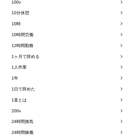
100v
10分休憩
10時
10時間労働
12時間勤務
1ヶ月で辞める
1人作業
1年
1日で辞めた
1直とは
200v
24時間換気
24時間稼働