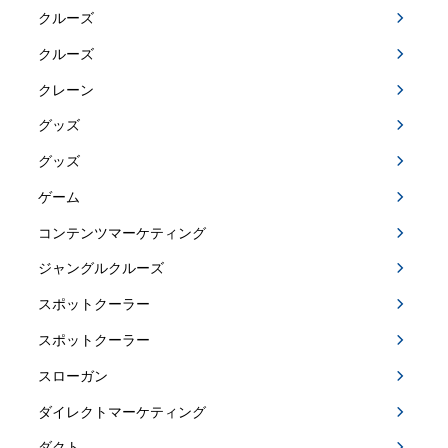
クルーズ
クルーズ
クレーン
グッズ
グッズ
ゲーム
コンテンツマーケティング
ジャングルクルーズ
スポットクーラー
スポットクーラー
スローガン
ダイレクトマーケティング
ダクト