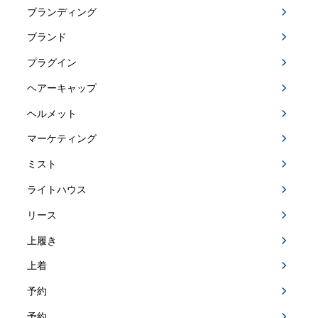
ブランディング
ブランド
プラグイン
ヘアーキャップ
ヘルメット
マーケティング
ミスト
ライトハウス
リース
上履き
上着
予約
予約