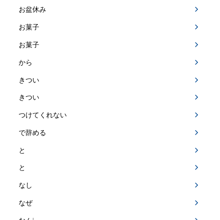
お盆休み
お菓子
お菓子
から
きつい
きつい
つけてくれない
で辞める
と
と
なし
なぜ