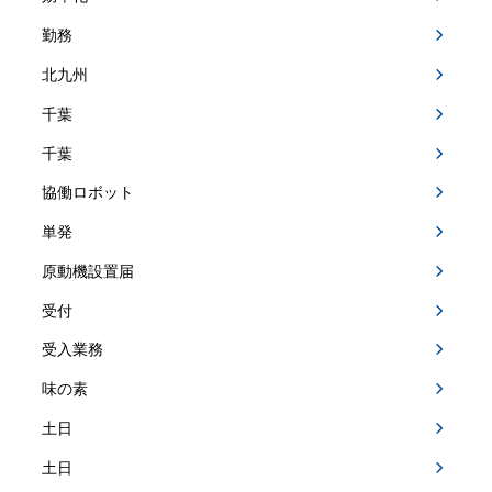
勤務
北九州
千葉
千葉
協働ロボット
単発
原動機設置届
受付
受入業務
味の素
土日
土日