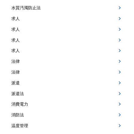
水質汚濁防止法
求人
求人
求人
求人
法律
法律
派遣
派遣法
消費電力
消防法
温度管理