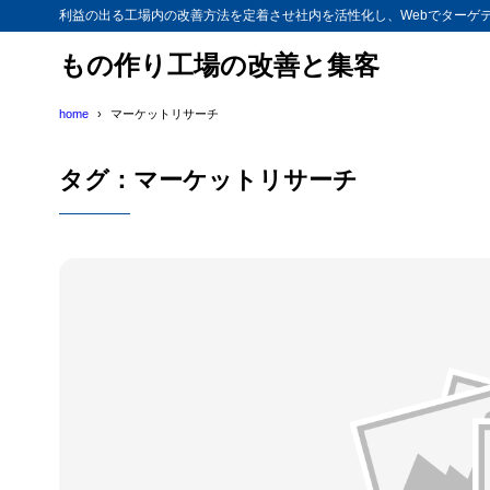
利益の出る工場内の改善方法を定着させ社内を活性化し、Webでターゲ
もの作り工場の改善と集客
home
マーケットリサーチ
タグ：マーケットリサーチ