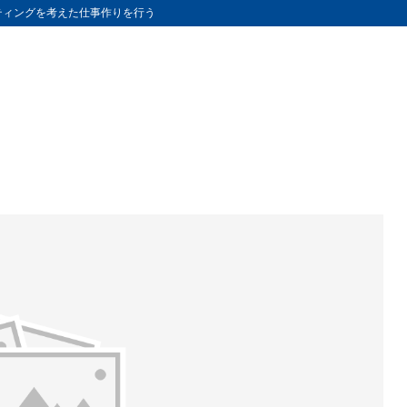
ティングを考えた仕事作りを行う