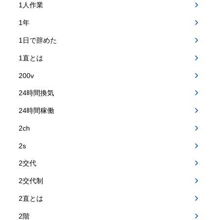
1人作業
1年
1日で辞めた
1直とは
200v
24時間換気
24時間稼働
2ch
2s
2交代
2交代制
2直とは
2階