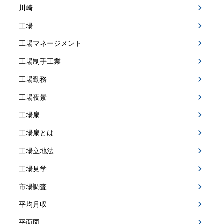
川崎
工場
工場マネージメント
工場制手工業
工場勤務
工場夜景
工場扇
工場扇とは
工場立地法
工場見学
市場調査
平均月収
平面図