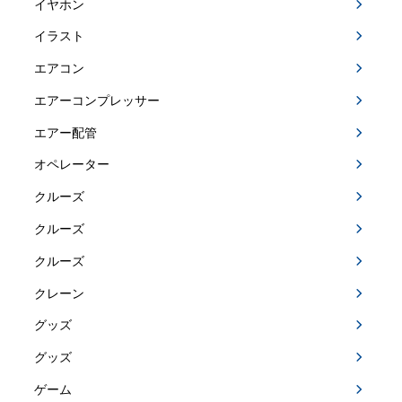
イヤホン
イラスト
エアコン
エアーコンプレッサー
エアー配管
オペレーター
クルーズ
クルーズ
クルーズ
クレーン
グッズ
グッズ
ゲーム