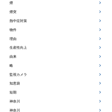
煙
煙突
熱中症対策
物件
理由
生産性向上
由来
略
監視カメラ
知恵袋
短期
神奈川
神奈川