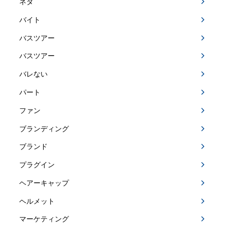
ネタ
バイト
バスツアー
バスツアー
バレない
パート
ファン
ブランディング
ブランド
プラグイン
ヘアーキャップ
ヘルメット
マーケティング