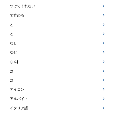
つけてくれない
で辞める
と
と
なし
なぜ
なんj
は
は
アイコン
アルバイト
イタリア語