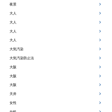
夜景
大人
大人
大人
大人
大気汚染
大気汚染防止法
大阪
大阪
大阪
天井
女性
女性