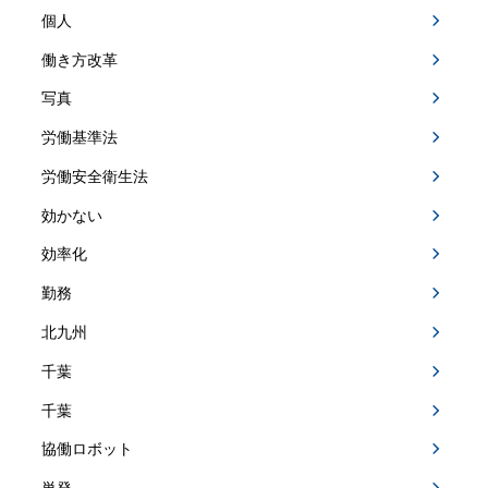
個人
働き方改革
写真
労働基準法
労働安全衛生法
効かない
効率化
勤務
北九州
千葉
千葉
協働ロボット