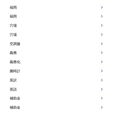
福岡
福岡
穴場
穴場
空調服
義務
義務化
腕時計
英訳
英語
補助金
補助金