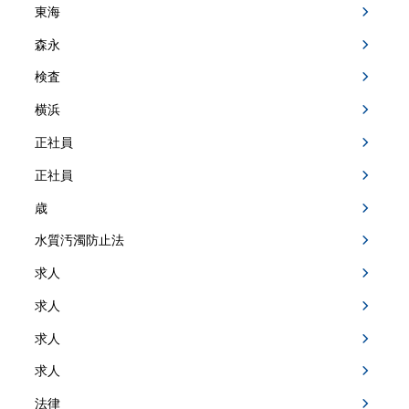
東海
森永
検査
横浜
正社員
正社員
歳
水質汚濁防止法
求人
求人
求人
求人
法律