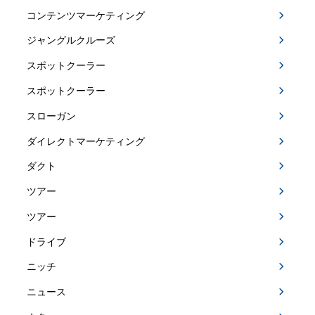
コンテンツマーケティング
ジャングルクルーズ
スポットクーラー
スポットクーラー
スローガン
ダイレクトマーケティング
ダクト
ツアー
ツアー
ドライブ
ニッチ
ニュース