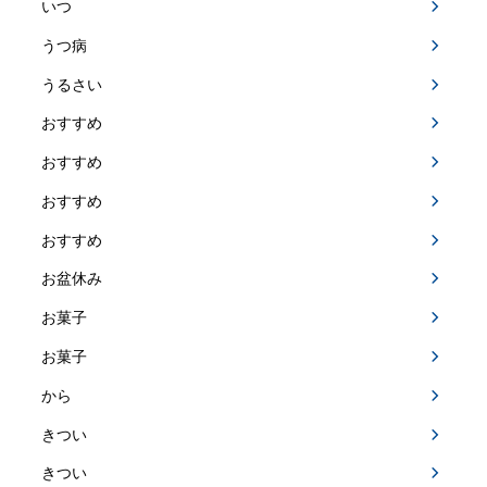
いつ
うつ病
うるさい
おすすめ
おすすめ
おすすめ
おすすめ
お盆休み
お菓子
お菓子
から
きつい
きつい