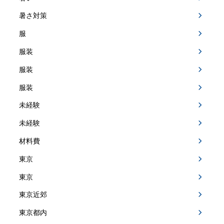
暑さ対策
服
服装
服装
服装
未経験
未経験
材料費
東京
東京
東京近郊
東京都内