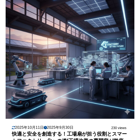
2025年10月11日
2025年9月30日
230 views
快適と安全を創造する！工場扇が担う役割とスマー