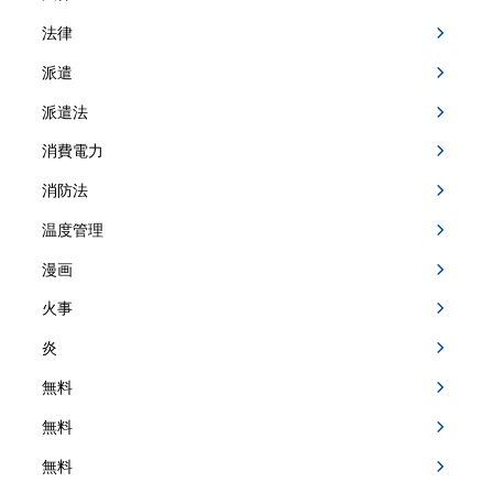
法律
派遣
派遣法
消費電力
消防法
温度管理
漫画
火事
炎
無料
無料
無料