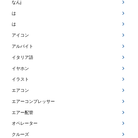
なんj
は
は
アイコン
アルバイト
イタリア語
イヤホン
イラスト
エアコン
エアーコンプレッサー
エアー配管
オペレーター
クルーズ