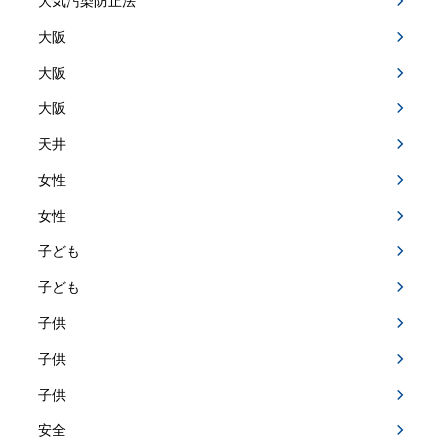
大気汚染防止法
大阪
大阪
大阪
天井
女性
女性
子ども
子ども
子供
子供
子供
安全