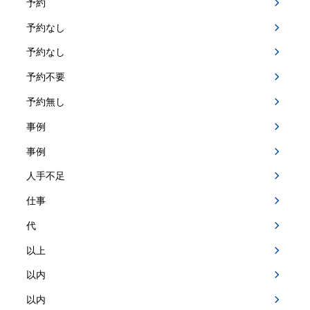
予約
予約なし
予約なし
予約不要
予約無し
事例
事例
人手不足
仕事
代
以上
以内
以内