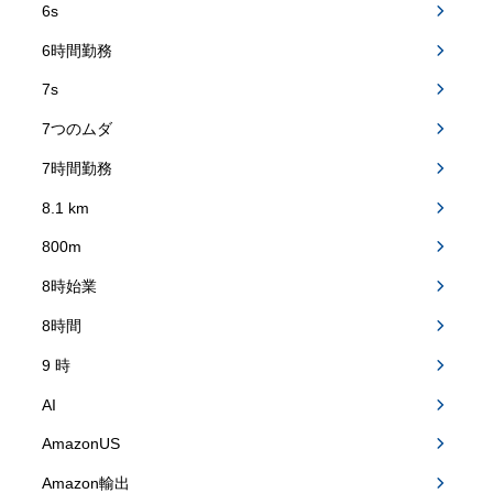
6s
6時間勤務
7s
7つのムダ
7時間勤務
8.1 km
800m
8時始業
8時間
9 時
AI
AmazonUS
Amazon輸出