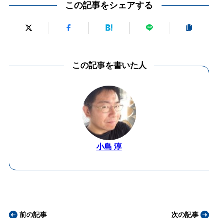
この記事をシェアする
この記事を書いた人
小島 淳
前の記事
次の記事