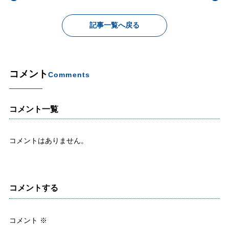
記事一覧へ戻る
コメント
Comments
コメント一覧
コメントはありません。
コメントする
コメント
※