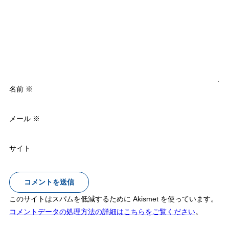
名前
※
メール
※
サイト
このサイトはスパムを低減するために Akismet を使っています。
コメントデータの処理方法の詳細はこちらをご覧ください
。