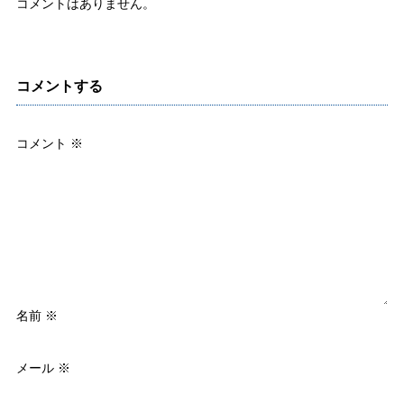
コメントはありません。
コメントする
コメント
※
名前
※
メール
※