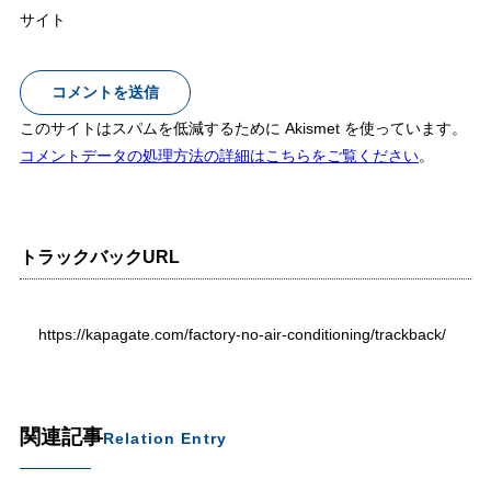
サイト
このサイトはスパムを低減するために Akismet を使っています。
コメントデータの処理方法の詳細はこちらをご覧ください
。
トラックバックURL
https://kapagate.com/factory-no-air-conditioning/trackback/
関連記事
Relation Entry