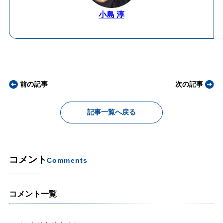
小島 淳
前の記事
次の記事
記事一覧へ戻る
コメント
Comments
コメント一覧