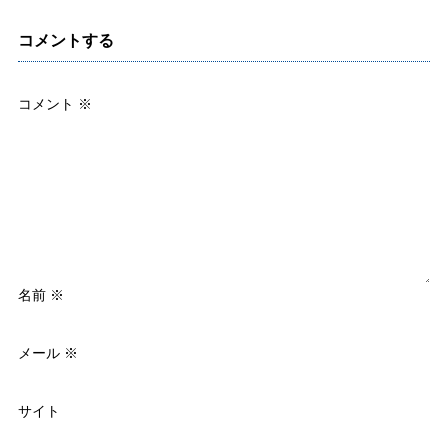
コメントする
コメント
※
名前
※
メール
※
サイト