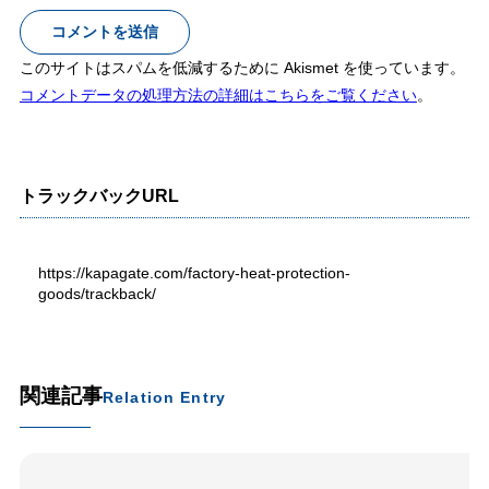
このサイトはスパムを低減するために Akismet を使っています。
コメントデータの処理方法の詳細はこちらをご覧ください
。
トラックバックURL
https://kapagate.com/factory-heat-protection-
goods/trackback/
関連記事
Relation Entry