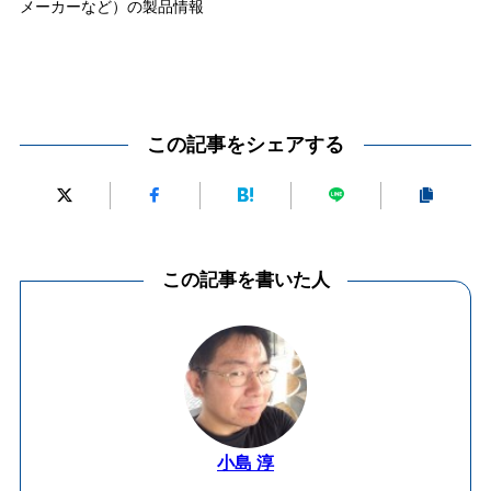
メーカーなど）の製品情報
この記事をシェアする
この記事を書いた人
小島 淳