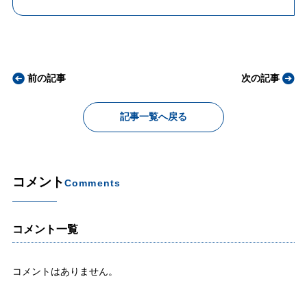
前の記事
次の記事
記事一覧へ戻る
コメント
Comments
コメント一覧
コメントはありません。