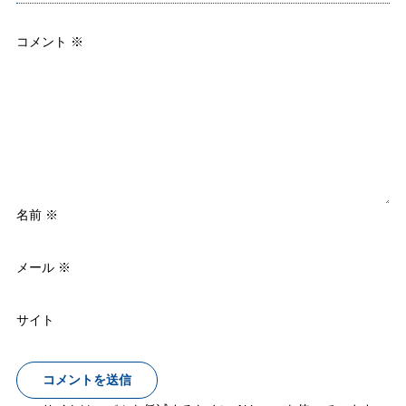
コメント
※
名前
※
メール
※
サイト