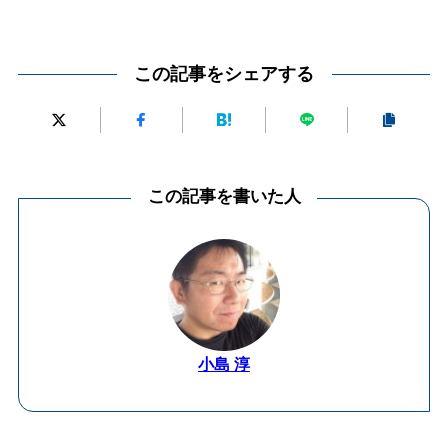
この記事をシェアする
この記事を書いた人
小島 淳