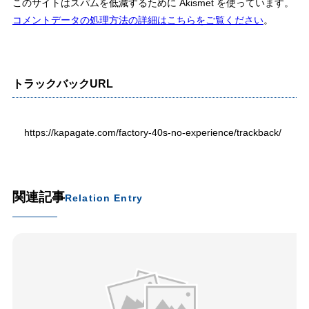
このサイトはスパムを低減するために Akismet を使っています。
コメントデータの処理方法の詳細はこちらをご覧ください
。
トラックバックURL
https://kapagate.com/factory-40s-no-experience/trackback/
関連記事
Relation Entry