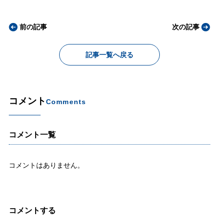
前の記事
次の記事
記事一覧へ戻る
コメント
Comments
コメント一覧
コメントはありません。
コメントする