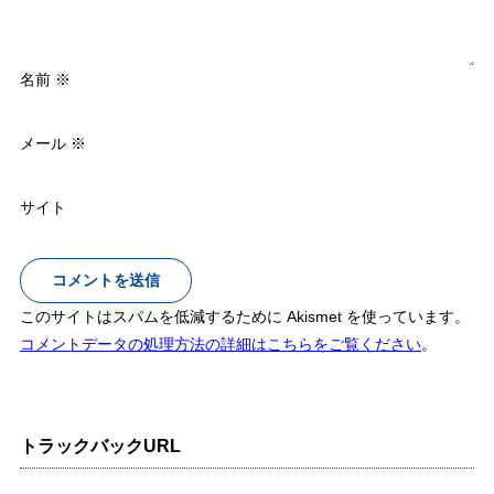
名前
※
メール
※
サイト
このサイトはスパムを低減するために Akismet を使っています。
コメントデータの処理方法の詳細はこちらをご覧ください
。
トラックバックURL