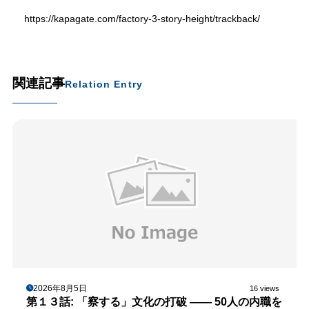
https://kapagate.com/factory-3-story-height/trackback/
関連記事
Relation Entry
2026年8月5日
16 views
第１３話: 「察する」文化の打破 —— 50人の内職を