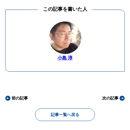
この記事を書いた人
小島 淳
前の記事
次の記事
記事一覧へ戻る