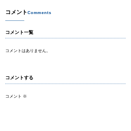
コメント
Comments
コメント一覧
コメントはありません。
コメントする
コメント
※