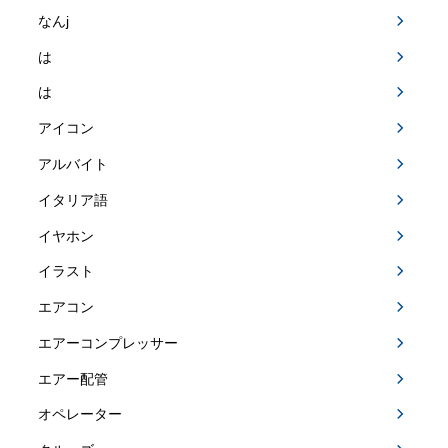
なんj
は
は
アイコン
アルバイト
イタリア語
イヤホン
イラスト
エアコン
エアーコンプレッサー
エアー配管
オペレーター