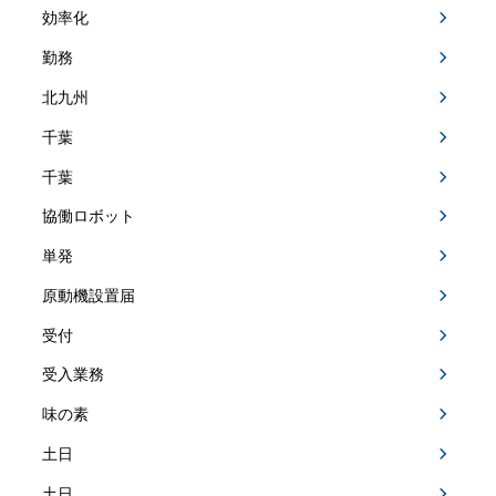
効率化
勤務
北九州
千葉
千葉
協働ロボット
単発
原動機設置届
受付
受入業務
味の素
土日
土日