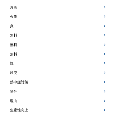
漫画
火事
炎
無料
無料
無料
煙
煙突
熱中症対策
物件
理由
生産性向上