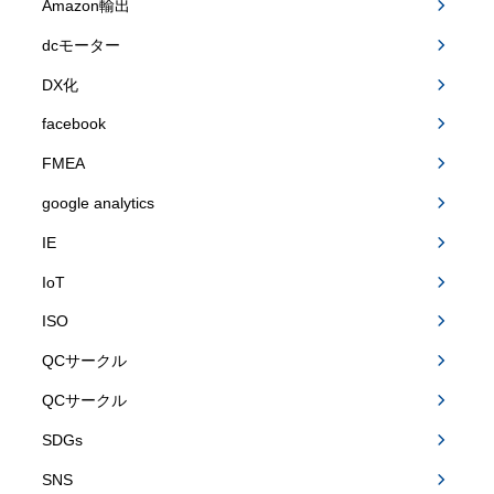
Amazon輸出
dcモーター
DX化
facebook
FMEA
google analytics
IE
IoT
ISO
QCサークル
QCサークル
SDGs
SNS