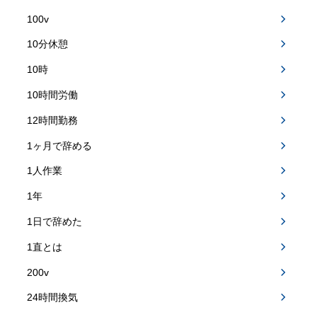
100v
10分休憩
10時
10時間労働
12時間勤務
1ヶ月で辞める
1人作業
1年
1日で辞めた
1直とは
200v
24時間換気