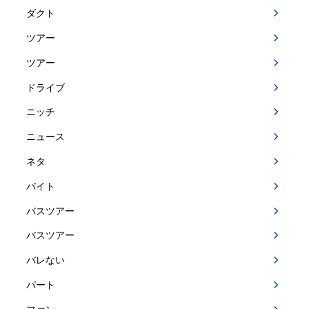
ダクト
ツアー
ツアー
ドライブ
ニッチ
ニュース
ネタ
バイト
バスツアー
バスツアー
バレない
パート