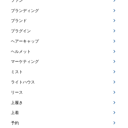
ファン
ブランディング
ブランド
プラグイン
ヘアーキャップ
ヘルメット
マーケティング
ミスト
ライトハウス
リース
上履き
上着
予約