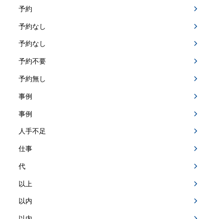
予約
予約なし
予約なし
予約不要
予約無し
事例
事例
人手不足
仕事
代
以上
以内
以内