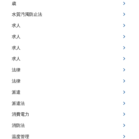
歳
水質汚濁防止法
求人
求人
求人
求人
法律
法律
派遣
派遣法
消費電力
消防法
温度管理