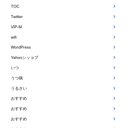
TOC
Twitter
VIP-M
wifi
WordPress
Yahooシッョプ
いつ
うつ病
うるさい
おすすめ
おすすめ
おすすめ