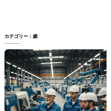
カテゴリー：歳