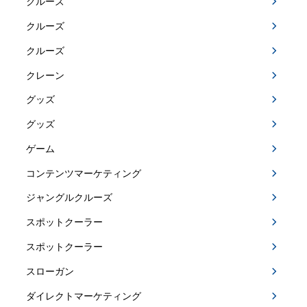
クルーズ
クルーズ
クルーズ
クレーン
グッズ
グッズ
ゲーム
コンテンツマーケティング
ジャングルクルーズ
スポットクーラー
スポットクーラー
スローガン
ダイレクトマーケティング