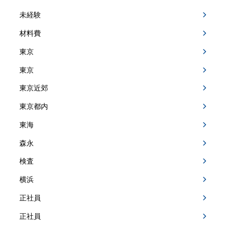
未経験
材料費
東京
東京
東京近郊
東京都内
東海
森永
検査
横浜
正社員
正社員