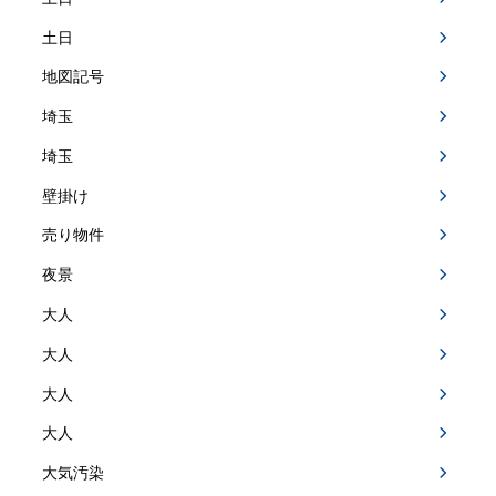
土日
地図記号
埼玉
埼玉
壁掛け
売り物件
夜景
大人
大人
大人
大人
大気汚染