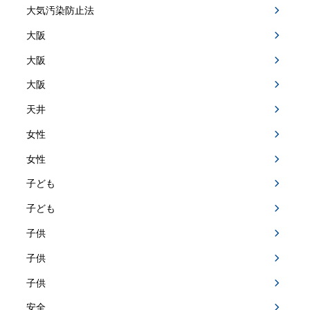
大気汚染防止法
大阪
大阪
大阪
天井
女性
女性
子ども
子ども
子供
子供
子供
安全