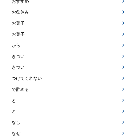
おすすめ
お盆休み
お菓子
お菓子
から
きつい
きつい
つけてくれない
で辞める
と
と
なし
なぜ