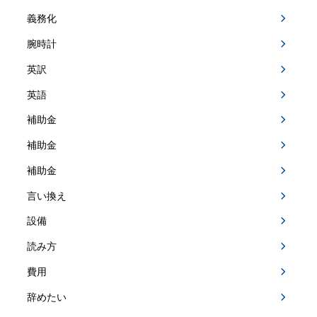
義務化
腕時計
英訳
英語
補助金
補助金
補助金
言い換え
設備
読み方
費用
辞めたい