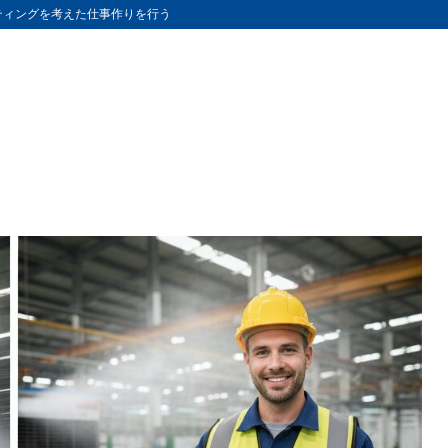
ティングを考えた仕事作りを行う