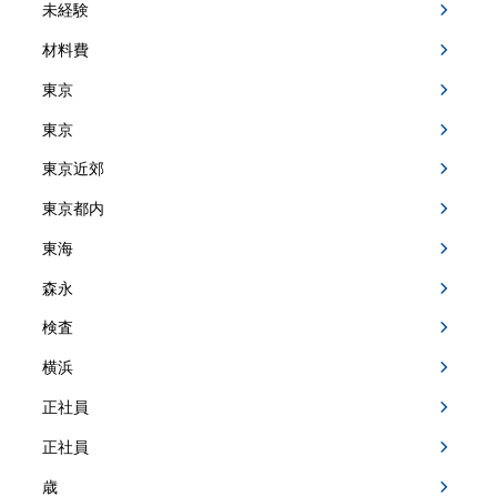
未経験
材料費
東京
東京
東京近郊
東京都内
東海
森永
検査
横浜
正社員
正社員
歳