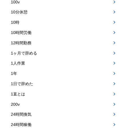
100v
10分休憩
10時
10時間労働
12時間勤務
1ヶ月で辞める
1人作業
1年
1日で辞めた
1直とは
200v
24時間換気
24時間稼働