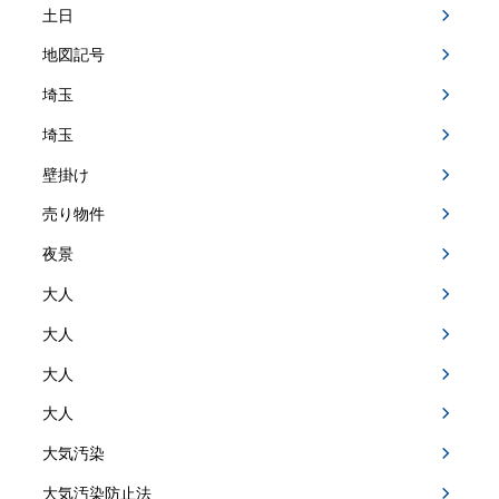
土日
地図記号
埼玉
埼玉
壁掛け
売り物件
夜景
大人
大人
大人
大人
大気汚染
大気汚染防止法