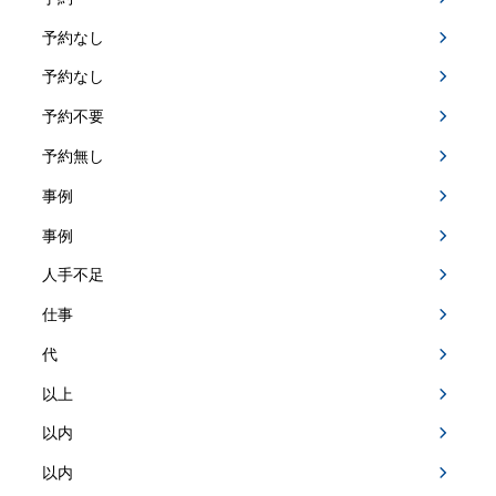
予約なし
予約なし
予約不要
予約無し
事例
事例
人手不足
仕事
代
以上
以内
以内