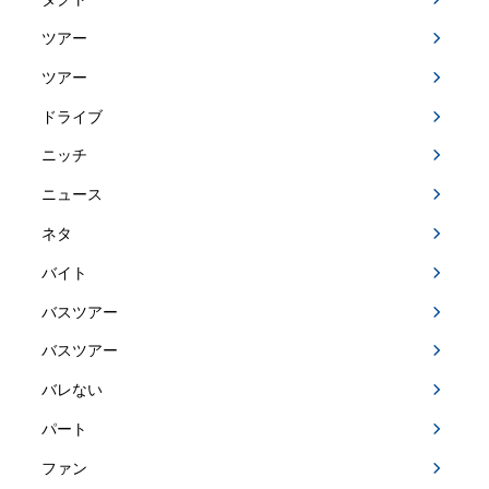
ツアー
ツアー
ドライブ
ニッチ
ニュース
ネタ
バイト
バスツアー
バスツアー
バレない
パート
ファン