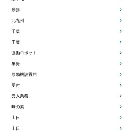
勤務
北九州
千葉
千葉
協働ロボット
単発
原動機設置届
受付
受入業務
味の素
土日
土日