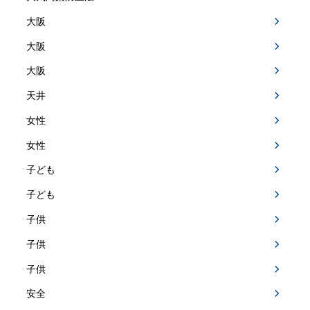
大阪
大阪
大阪
天井
女性
女性
子ども
子ども
子供
子供
子供
安全