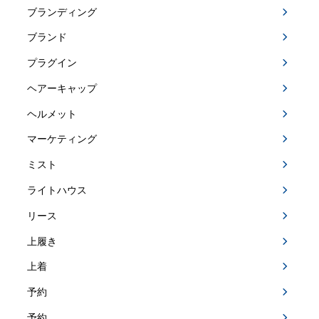
ブランディング
ブランド
プラグイン
ヘアーキャップ
ヘルメット
マーケティング
ミスト
ライトハウス
リース
上履き
上着
予約
予約