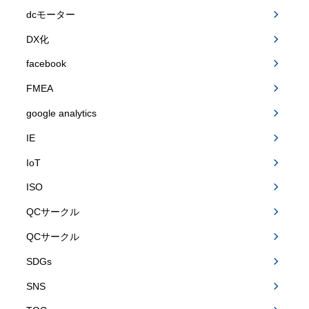
dcモーター
DX化
facebook
FMEA
google analytics
IE
IoT
ISO
QCサークル
QCサークル
SDGs
SNS