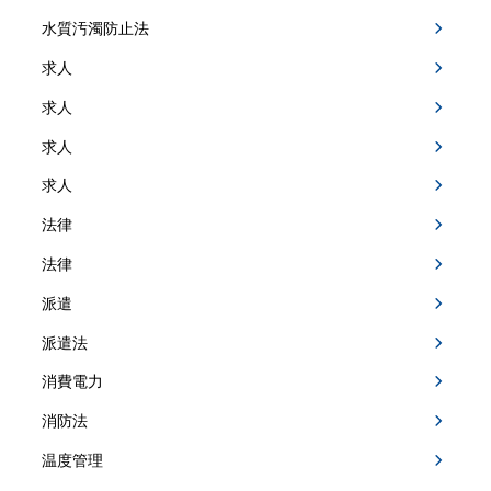
水質汚濁防止法
求人
求人
求人
求人
法律
法律
派遣
派遣法
消費電力
消防法
温度管理