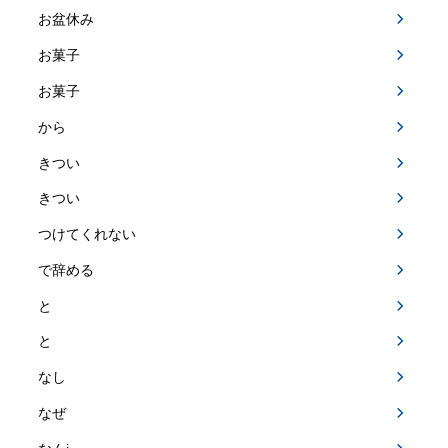
お盆休み
お菓子
お菓子
から
きつい
きつい
つけてくれない
で辞める
と
と
なし
なぜ