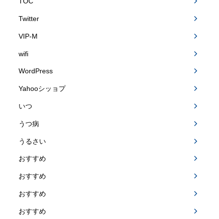
TOC
Twitter
VIP-M
wifi
WordPress
Yahooシッョプ
いつ
うつ病
うるさい
おすすめ
おすすめ
おすすめ
おすすめ