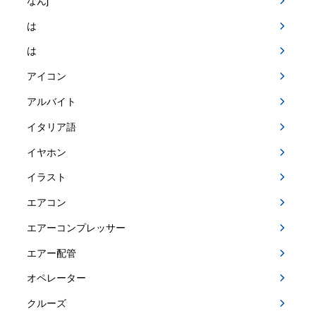
なんj
は
は
アイコン
アルバイト
イタリア語
イヤホン
イラスト
エアコン
エアーコンプレッサー
エアー配管
オペレーター
クルーズ