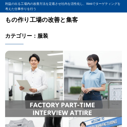
利益の出る工場内の改善方法を定着させ社内を活性化し、Webでターゲティングを
考えた仕事作りを行う
もの作り工場の改善と集客
カテゴリー：服装