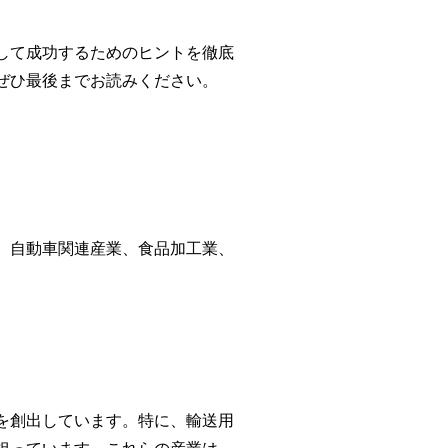
して成功するためのヒントを徹底
ぜひ最後までお読みください。
。自動車関連産業、食品加工業、
を創出しています。特に、輸送用