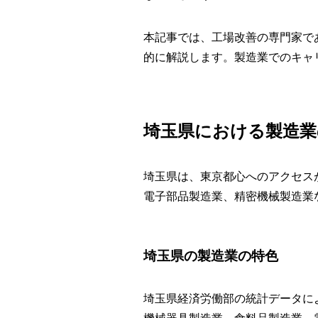
本記事では、工場改善の専門家で
的に解説します。製造業でのキャ
埼玉県における製造業
埼玉県は、東京都心へのアクセス
電子部品製造業、精密機械製造業
埼玉県の製造業の特色
埼玉県経済労働部の統計データに