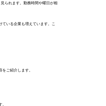
く見られます。勤務時間や曜日が相
けている企業も増えています。こ
容をご紹介します。
す。