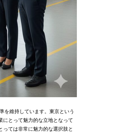
準を維持しています。東京という
業にとって魅力的な立地となって
とっては非常に魅力的な選択肢と