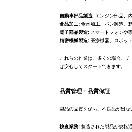
自動車部品製造:
エンジン部品、
食品加工:
食肉加工、パン製造、惣
電子部品製造:
スマートフォンや家
精密機械製造:
医療機器、ロボット
これらの作業は、多くの場合、チ
ば安心してスタートできます。
品質管理・品質保証
製品の品質を保ち、不良品が出な
検査業務:
製造された製品が規格