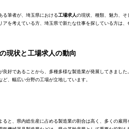
ある筆者が、埼玉県における
工場求人
の現状、種類、魅力、そ
リアを考えている方、埼玉県で新たな仕事を探している方は、
の現状と工場求人の動向
が良好であることから、多種多様な製造業が発展してきました
など、幅広い分野の工場が立地しています。
よると、県内総生産に占める製造業の割合は高く、多くの雇用