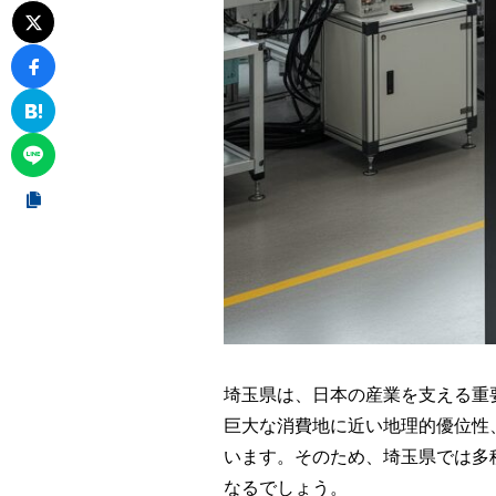
埼玉県は、日本の産業を支える重
巨大な消費地に近い地理的優位性
います。そのため、埼玉県では多
なるでしょう。