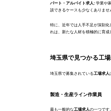
パート・アルバイト求人:
学業や家
談できるケースも少なくありませ
特に、近年では人手不足が深刻化
れは、新たな人材を積極的に育成
埼玉県で見つかる工場
埼玉県で募集されている
工場求人
製造・生産ライン作業員
最も一般的な
工場求人
の一つです