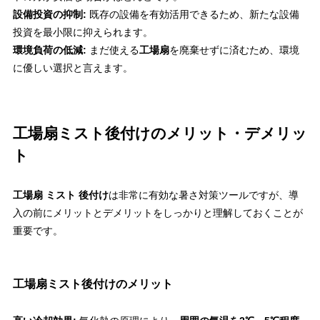
設備投資の抑制:
既存の設備を有効活用できるため、新たな設備
投資を最小限に抑えられます。
環境負荷の低減:
まだ使える
工場扇
を廃棄せずに済むため、環境
に優しい選択と言えます。
工場扇ミスト後付けのメリット・デメリッ
ト
工場扇 ミスト 後付け
は非常に有効な暑さ対策ツールですが、導
入の前にメリットとデメリットをしっかりと理解しておくことが
重要です。
工場扇ミスト後付けのメリット