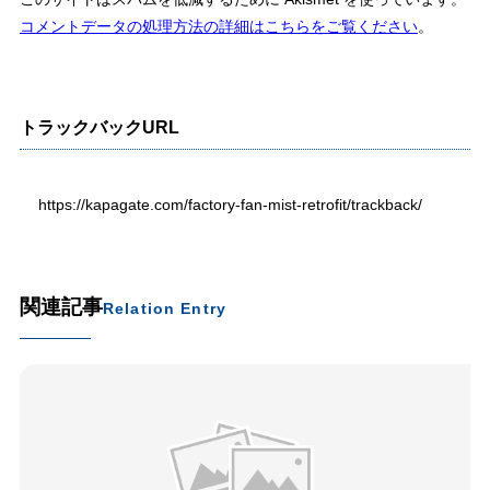
コメントデータの処理方法の詳細はこちらをご覧ください
。
トラックバックURL
https://kapagate.com/factory-fan-mist-retrofit/trackback/
関連記事
Relation Entry