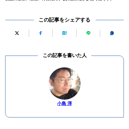
この記事をシェアする
この記事を書いた人
小島 淳