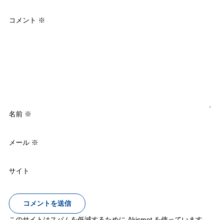
コメント
※
名前
※
メール
※
サイト
このサイトはスパムを低減するために Akismet を使っています。