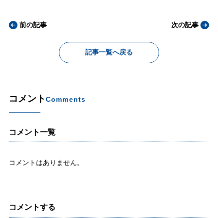
前の記事
次の記事
記事一覧へ戻る
コメント
Comments
コメント一覧
コメントはありません。
コメントする