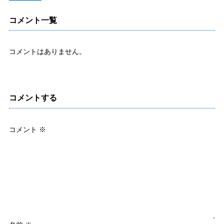
コメント一覧
コメントはありません。
コメントする
コメント
※