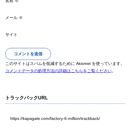
名前
※
メール
※
サイト
このサイトはスパムを低減するために Akismet を使っています。
コメントデータの処理方法の詳細はこちらをご覧ください
。
トラックバックURL
https://kapagate.com/factory-6-million/trackback/