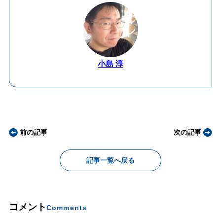
小島 淳
前の記事
次の記事
記事一覧へ戻る
コメント
Comments