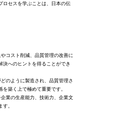
プロセスを学ぶことは、日本の伝
上やコスト削減、品質管理の改善に
解決へのヒントを得ることができ
がどのように製造され、品質管理さ
係を築く上で極めて重要です。
手企業の生産能力、技術力、企業文
ます。