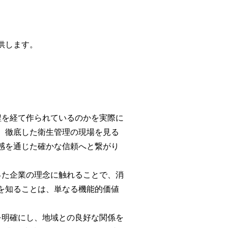
供します。
程を経て作られているのかを実際に
、徹底した衛生管理の現場を見る
感を通じた確かな信頼へと繋がり
った企業の理念に触れることで、消
を知ることは、単なる機能的価値
を明確にし、地域との良好な関係を