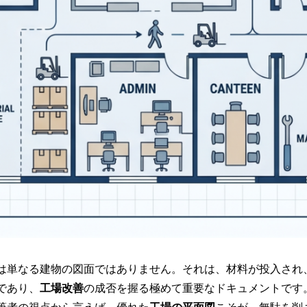
は単なる建物の図面ではありません。それは、材料が投入され
であり、
工場改善
の成否を握る極めて重要なドキュメントです