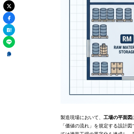
製造現場において、
工場の平面図
「価値の流れ」を規定する設計図