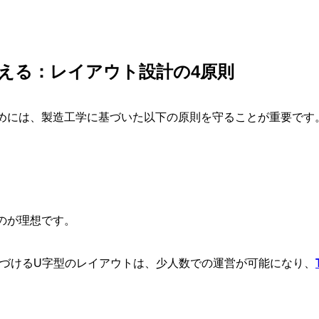
える：レイアウト設計の4原則
めには、製造工学に基づいた以下の原則を守ることが重要です
のが理想です。
づけるU字型のレイアウトは、少人数での運営が可能になり、