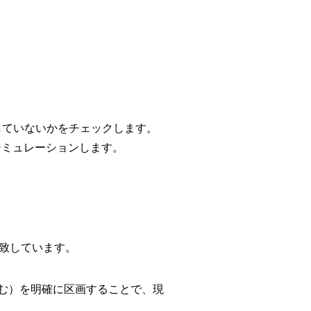
していないかをチェックします。
シミュレーションします。
致しています。
む）を明確に区画することで、現