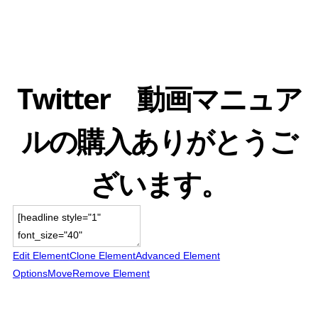
Twitter 動画マニュア
ルの購入ありがとうご
ざいます。
Edit Element
Clone Element
Advanced Element
Options
Move
Remove Element