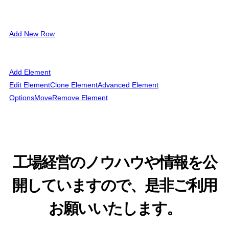
Add New Row
Add Element
Edit Element
Clone Element
Advanced Element
Options
Move
Remove Element
工場経営のノウハウや情報を公
開していますので、是非ご利用
お願いいたします。