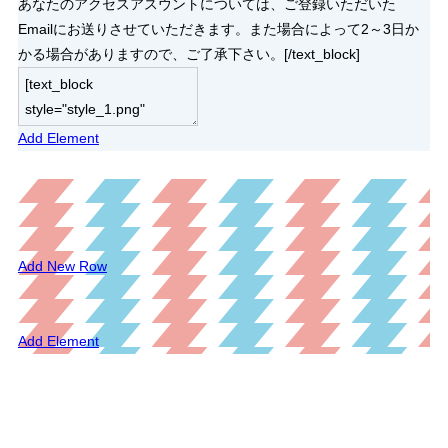
あなたのアクセスアスウントについては、ご登録いただいた
Emailにお送りさせていただきます。また場合によって2～3日か
かる場合がありますので、ご了承下さい。[/text_block]
Add Element
Add New Row
Add Element