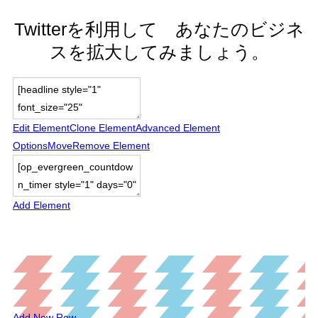
Twitterを利用して あなたのビジネ
スを拡大してみましょう。
Edit Element
Clone Element
Advanced Element
Options
Move
Remove Element
Add Element
Add New Row