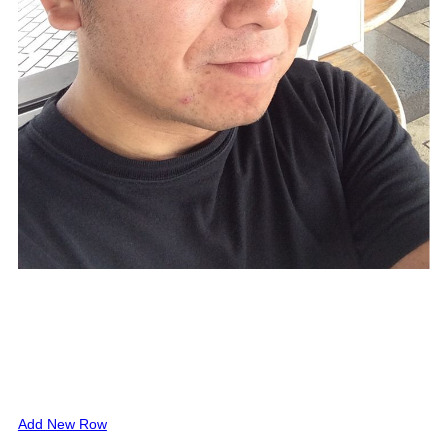
Add New Row