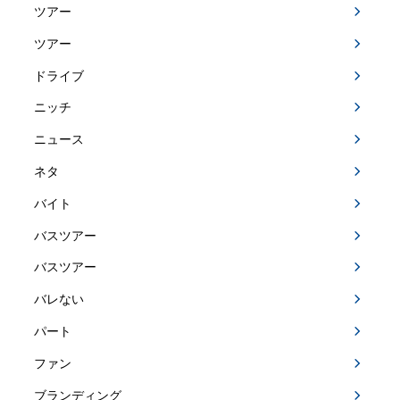
ツアー
ツアー
ドライブ
ニッチ
ニュース
ネタ
バイト
バスツアー
バスツアー
バレない
パート
ファン
ブランディング