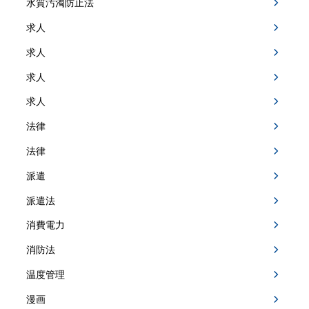
水質汚濁防止法
求人
求人
求人
求人
法律
法律
派遣
派遣法
消費電力
消防法
温度管理
漫画