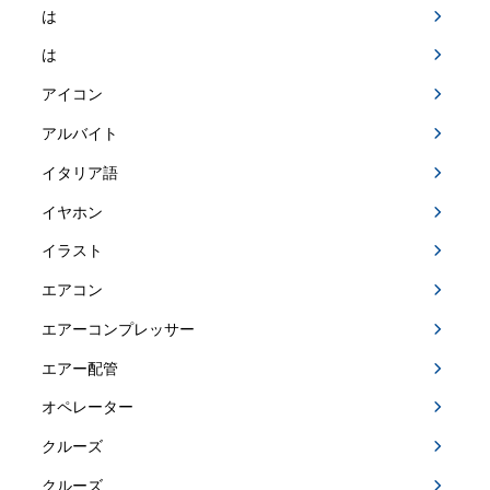
は
は
アイコン
アルバイト
イタリア語
イヤホン
イラスト
エアコン
エアーコンプレッサー
エアー配管
オペレーター
クルーズ
クルーズ