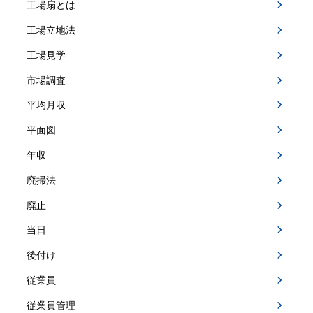
工場扇とは
工場立地法
工場見学
市場調査
平均月収
平面図
年収
廃掃法
廃止
当日
後付け
従業員
従業員管理