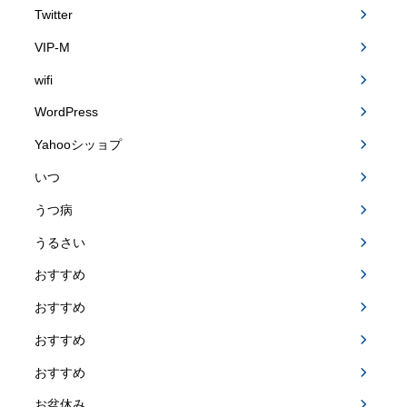
Twitter
VIP-M
wifi
WordPress
Yahooシッョプ
いつ
うつ病
うるさい
おすすめ
おすすめ
おすすめ
おすすめ
お盆休み