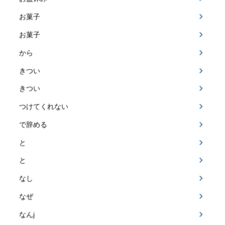
お菓子
お菓子
から
きつい
きつい
つけてくれない
で辞める
と
と
なし
なぜ
なんj