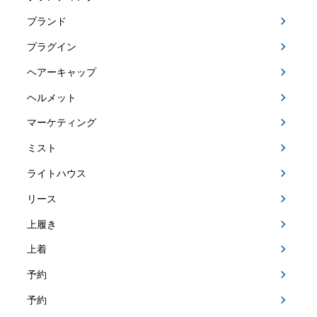
ブランド
プラグイン
ヘアーキャップ
ヘルメット
マーケティング
ミスト
ライトハウス
リース
上履き
上着
予約
予約