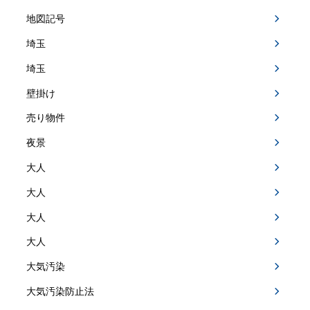
地図記号
埼玉
埼玉
壁掛け
売り物件
夜景
大人
大人
大人
大人
大気汚染
大気汚染防止法