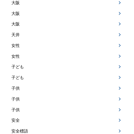
大阪
大阪
大阪
天井
女性
女性
子ども
子ども
子供
子供
子供
安全
安全標語