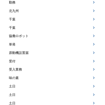
勤務
北九州
千葉
千葉
協働ロボット
単発
原動機設置届
受付
受入業務
味の素
土日
土日
土日