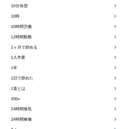
10分休憩
10時
10時間労働
12時間勤務
1ヶ月で辞める
1人作業
1年
1日で辞めた
1直とは
200v
24時間換気
24時間稼働