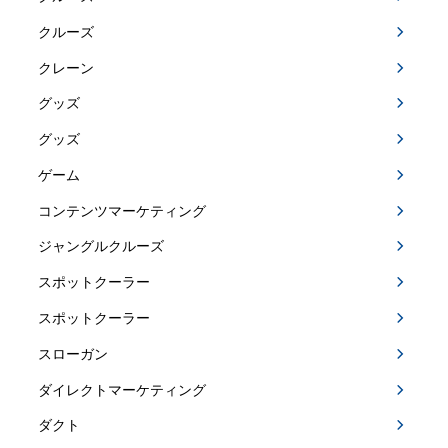
クルーズ
クレーン
グッズ
グッズ
ゲーム
コンテンツマーケティング
ジャングルクルーズ
スポットクーラー
スポットクーラー
スローガン
ダイレクトマーケティング
ダクト