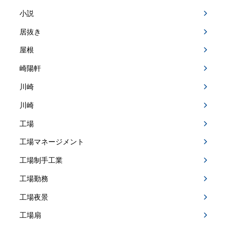
小説
居抜き
屋根
崎陽軒
川崎
川崎
工場
工場マネージメント
工場制手工業
工場勤務
工場夜景
工場扇