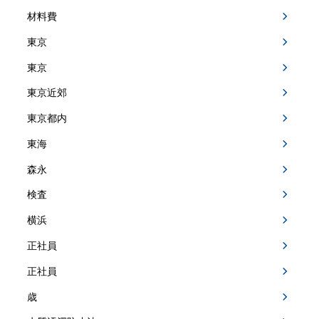
材料費
東京
東京
東京近郊
東京都内
東海
森永
検査
横浜
正社員
正社員
歳