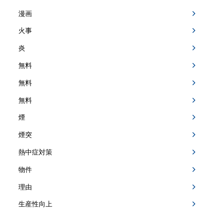
漫画
火事
炎
無料
無料
無料
煙
煙突
熱中症対策
物件
理由
生産性向上