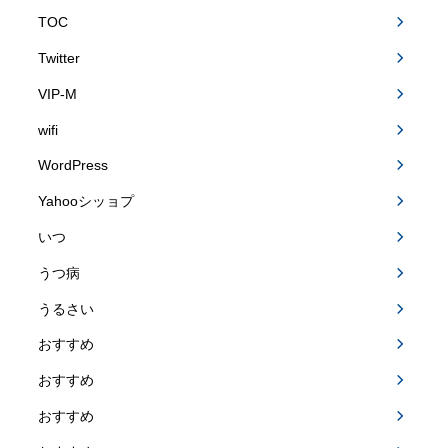
TOC
Twitter
VIP-M
wifi
WordPress
Yahooシッョプ
いつ
うつ病
うるさい
おすすめ
おすすめ
おすすめ