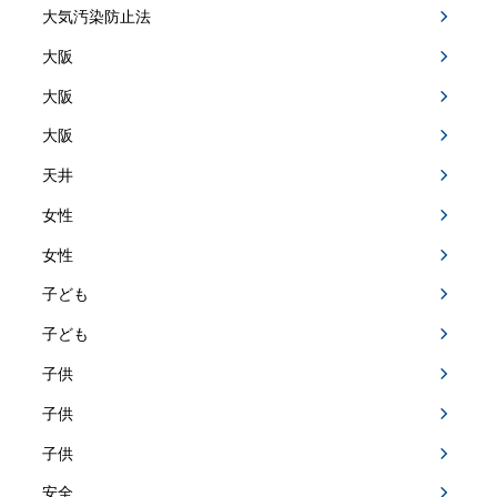
大気汚染防止法
大阪
大阪
大阪
天井
女性
女性
子ども
子ども
子供
子供
子供
安全