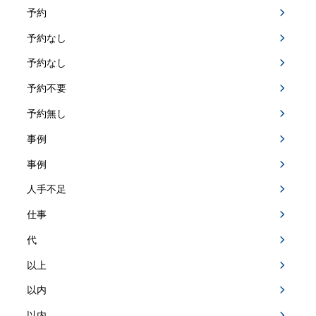
予約
予約なし
予約なし
予約不要
予約無し
事例
事例
人手不足
仕事
代
以上
以内
以内