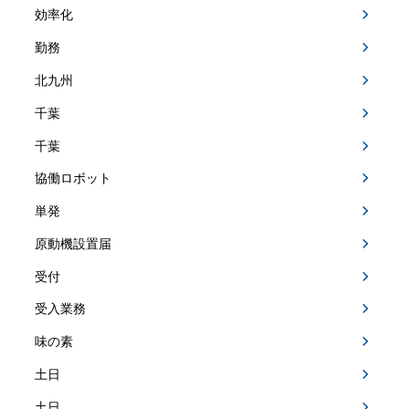
効率化
勤務
北九州
千葉
千葉
協働ロボット
単発
原動機設置届
受付
受入業務
味の素
土日
土日