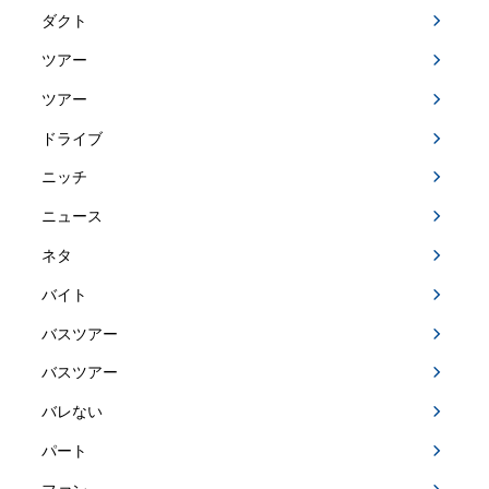
ダクト
ツアー
ツアー
ドライブ
ニッチ
ニュース
ネタ
バイト
バスツアー
バスツアー
バレない
パート