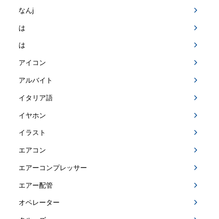
なんj
は
は
アイコン
アルバイト
イタリア語
イヤホン
イラスト
エアコン
エアーコンプレッサー
エアー配管
オペレーター