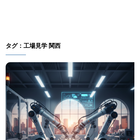
タグ：工場見学 関西