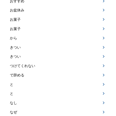
おすすめ
お盆休み
お菓子
お菓子
から
きつい
きつい
つけてくれない
で辞める
と
と
なし
なぜ