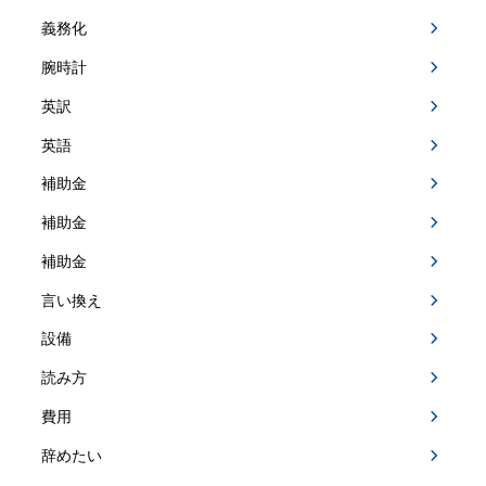
義務化
腕時計
英訳
英語
補助金
補助金
補助金
言い換え
設備
読み方
費用
辞めたい