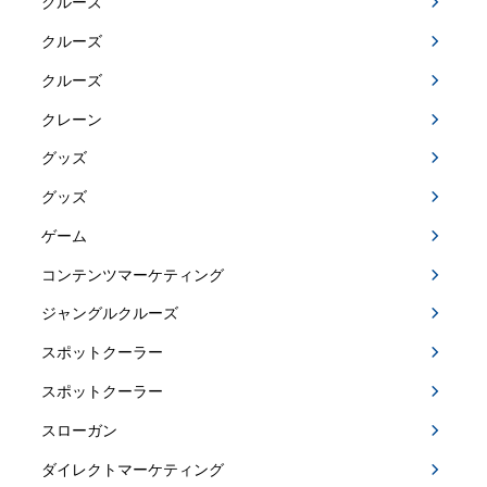
クルーズ
クルーズ
クルーズ
クレーン
グッズ
グッズ
ゲーム
コンテンツマーケティング
ジャングルクルーズ
スポットクーラー
スポットクーラー
スローガン
ダイレクトマーケティング