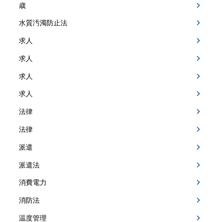
歳
水質汚濁防止法
求人
求人
求人
求人
法律
法律
派遣
派遣法
消費電力
消防法
温度管理