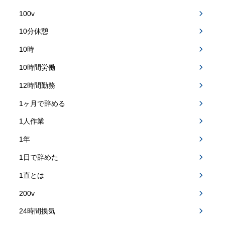
100v
10分休憩
10時
10時間労働
12時間勤務
1ヶ月で辞める
1人作業
1年
1日で辞めた
1直とは
200v
24時間換気