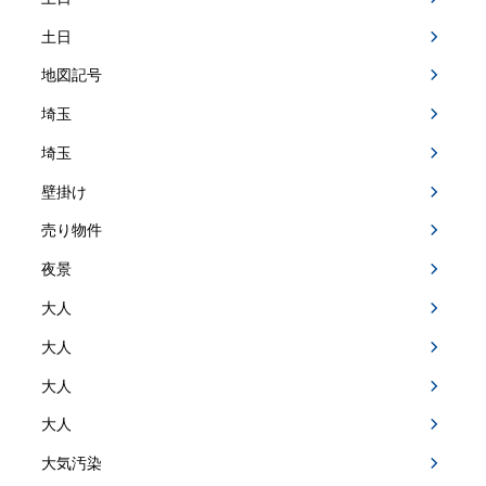
土日
地図記号
埼玉
埼玉
壁掛け
売り物件
夜景
大人
大人
大人
大人
大気汚染