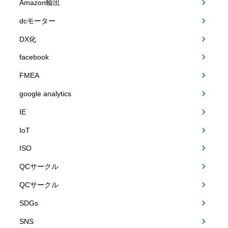
Amazon輸出
dcモーター
DX化
facebook
FMEA
google analytics
IE
IoT
ISO
QCサークル
QCサークル
SDGs
SNS