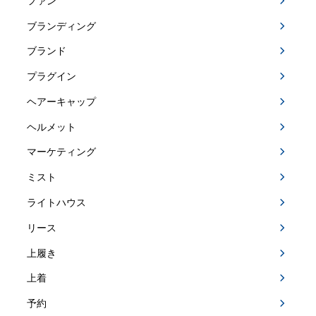
ファン
ブランディング
ブランド
プラグイン
ヘアーキャップ
ヘルメット
マーケティング
ミスト
ライトハウス
リース
上履き
上着
予約