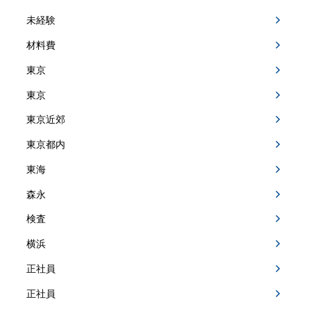
未経験
材料費
東京
東京
東京近郊
東京都内
東海
森永
検査
横浜
正社員
正社員