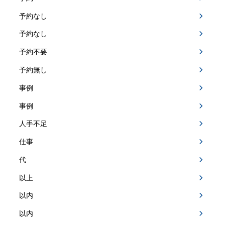
予約なし
予約なし
予約不要
予約無し
事例
事例
人手不足
仕事
代
以上
以内
以内