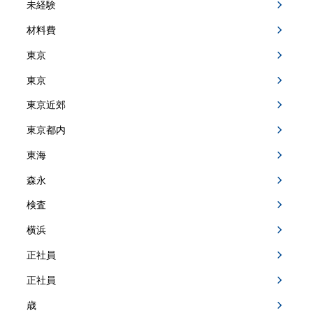
未経験
材料費
東京
東京
東京近郊
東京都内
東海
森永
検査
横浜
正社員
正社員
歳