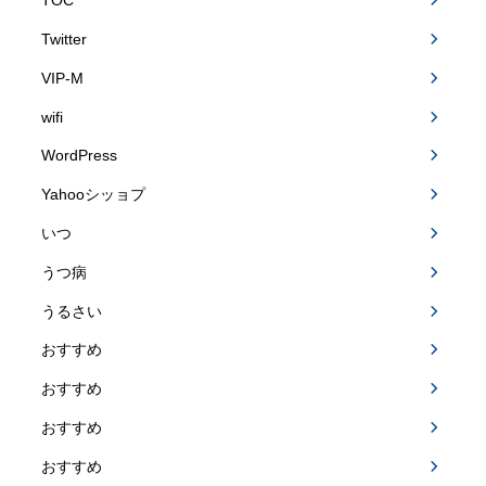
TOC
Twitter
VIP-M
wifi
WordPress
Yahooシッョプ
いつ
うつ病
うるさい
おすすめ
おすすめ
おすすめ
おすすめ