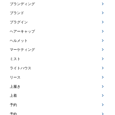
ブランディング
ブランド
プラグイン
ヘアーキャップ
ヘルメット
マーケティング
ミスト
ライトハウス
リース
上履き
上着
予約
予約