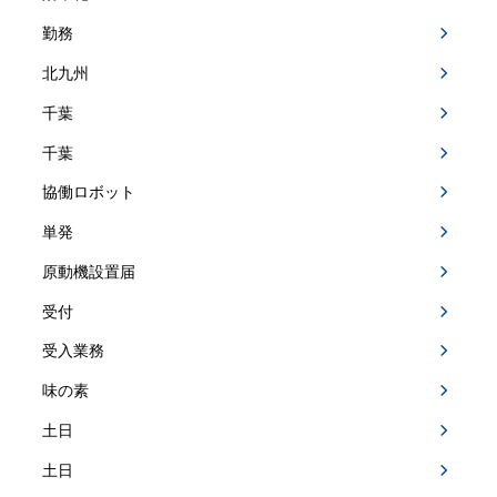
勤務
北九州
千葉
千葉
協働ロボット
単発
原動機設置届
受付
受入業務
味の素
土日
土日