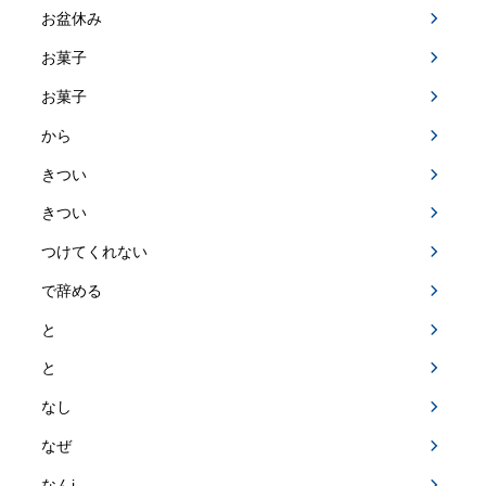
お盆休み
お菓子
お菓子
から
きつい
きつい
つけてくれない
で辞める
と
と
なし
なぜ
なんj