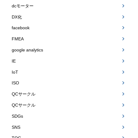
dcモーター
DX化
facebook
FMEA
google analytics
IE
IoT
ISO
QCサークル
QCサークル
SDGs
SNS