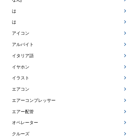
は
は
アイコン
アルバイト
イタリア語
イヤホン
イラスト
エアコン
エアーコンプレッサー
エアー配管
オペレーター
クルーズ