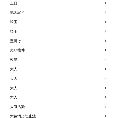
土日
地図記号
埼玉
埼玉
壁掛け
売り物件
夜景
大人
大人
大人
大人
大気汚染
大気汚染防止法