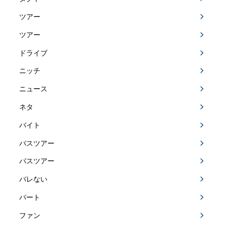
ツアー
ツアー
ドライブ
ニッチ
ニュース
ネタ
バイト
バスツアー
バスツアー
バレない
パート
ファン