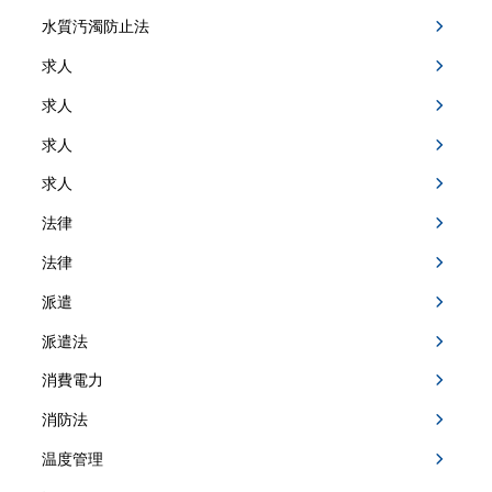
水質汚濁防止法
求人
求人
求人
求人
法律
法律
派遣
派遣法
消費電力
消防法
温度管理