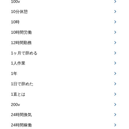
100v
10分休憩
10時
10時間労働
12時間勤務
1ヶ月で辞める
1人作業
1年
1日で辞めた
1直とは
200v
24時間換気
24時間稼働