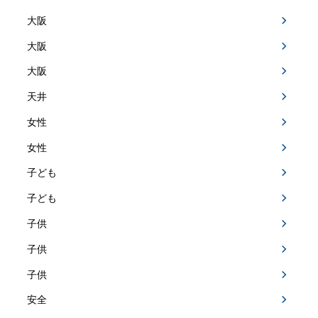
大阪
大阪
大阪
天井
女性
女性
子ども
子ども
子供
子供
子供
安全