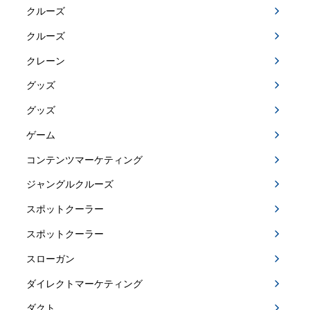
クルーズ
クルーズ
クレーン
グッズ
グッズ
ゲーム
コンテンツマーケティング
ジャングルクルーズ
スポットクーラー
スポットクーラー
スローガン
ダイレクトマーケティング
ダクト