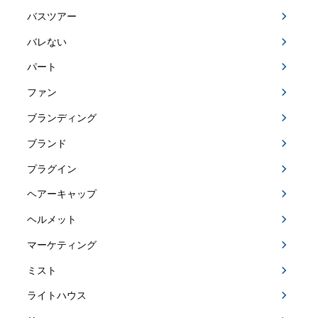
バスツアー
バレない
パート
ファン
ブランディング
ブランド
プラグイン
ヘアーキャップ
ヘルメット
マーケティング
ミスト
ライトハウス