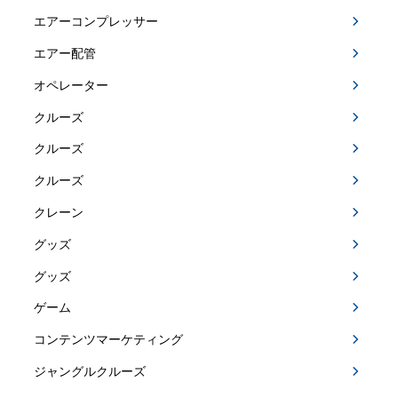
エアーコンプレッサー
エアー配管
オペレーター
クルーズ
クルーズ
クルーズ
クレーン
グッズ
グッズ
ゲーム
コンテンツマーケティング
ジャングルクルーズ