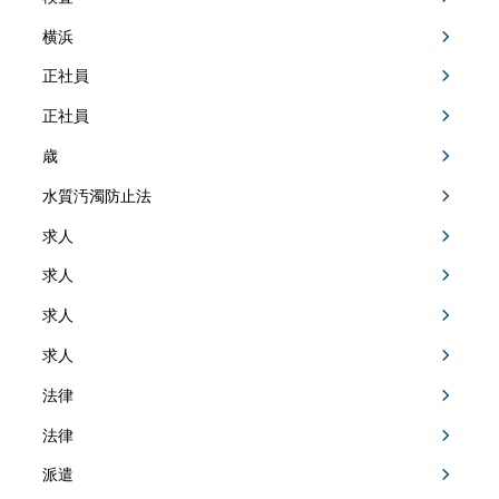
横浜
正社員
正社員
歳
水質汚濁防止法
求人
求人
求人
求人
法律
法律
派遣