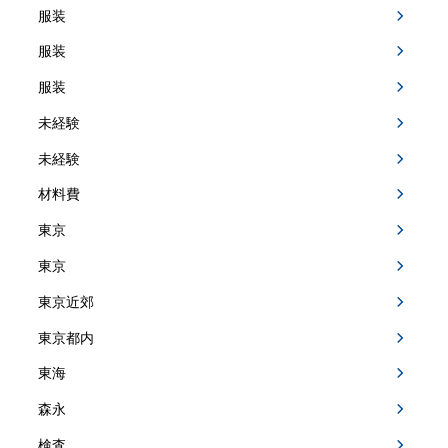
服装
服装
服装
未経験
未経験
材料費
東京
東京
東京近郊
東京都内
東海
森永
検査