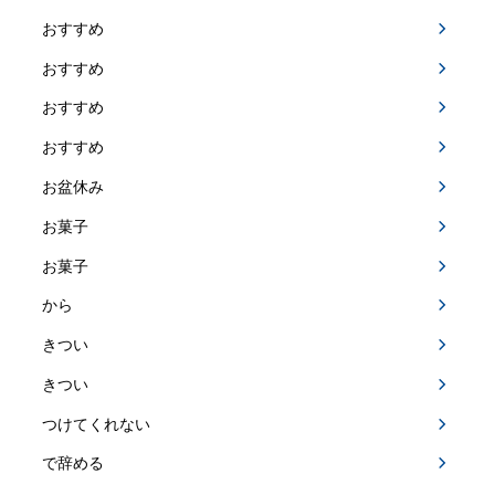
おすすめ
おすすめ
おすすめ
おすすめ
お盆休み
お菓子
お菓子
から
きつい
きつい
つけてくれない
で辞める