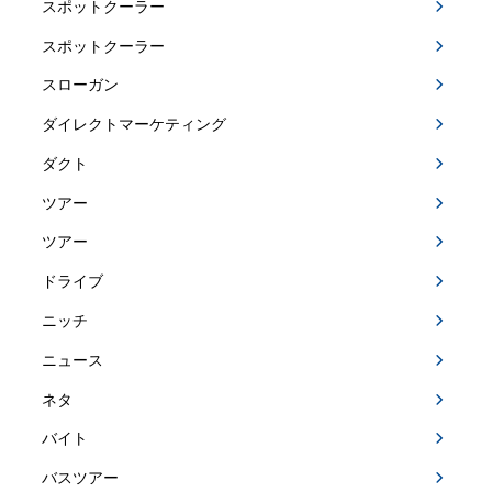
スポットクーラー
スポットクーラー
スローガン
ダイレクトマーケティング
ダクト
ツアー
ツアー
ドライブ
ニッチ
ニュース
ネタ
バイト
バスツアー