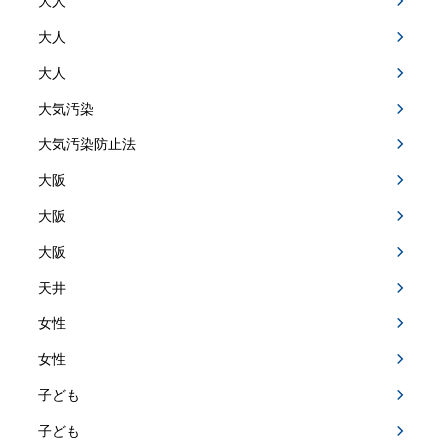
大人
大人
大人
大気汚染
大気汚染防止法
大阪
大阪
大阪
天井
女性
女性
子ども
子ども