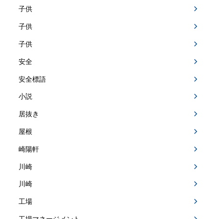
子供
子供
子供
安全
安全標語
小説
居抜き
屋根
崎陽軒
川崎
川崎
工場
工場マネージメント