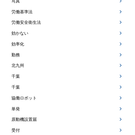
写真
労働基準法
労働安全衛生法
効かない
効率化
勤務
北九州
千葉
千葉
協働ロボット
単発
原動機設置届
受付