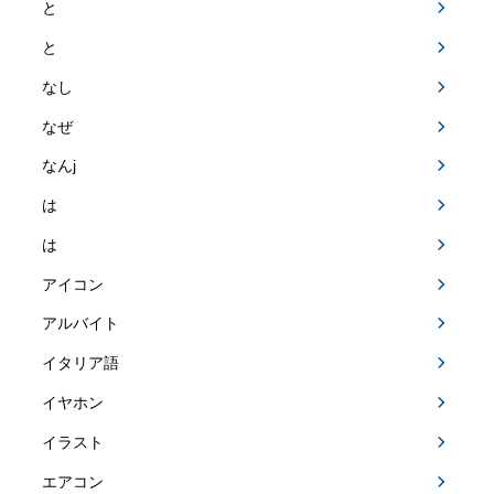
と
と
なし
なぜ
なんj
は
は
アイコン
アルバイト
イタリア語
イヤホン
イラスト
エアコン