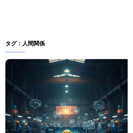
タグ：人間関係