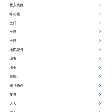
受入業務
味の素
土日
土日
土日
地図記号
埼玉
埼玉
壁掛け
売り物件
夜景
大人