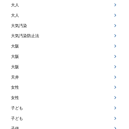
大人
大人
大気汚染
大気汚染防止法
大阪
大阪
大阪
天井
女性
女性
子ども
子ども
子供