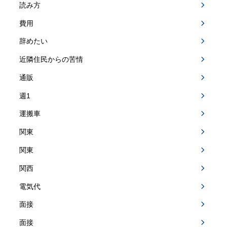
読み方
費用
辞めたい
近隣住民からの苦情
通販
週1
運搬車
関東
関東
関西
電気代
面接
面接