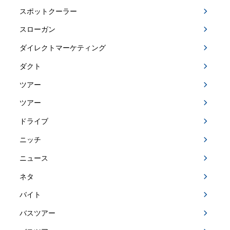
スポットクーラー
スローガン
ダイレクトマーケティング
ダクト
ツアー
ツアー
ドライブ
ニッチ
ニュース
ネタ
バイト
バスツアー