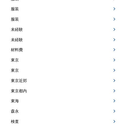
服装
服装
未経験
未経験
材料費
東京
東京
東京近郊
東京都内
東海
森永
検査