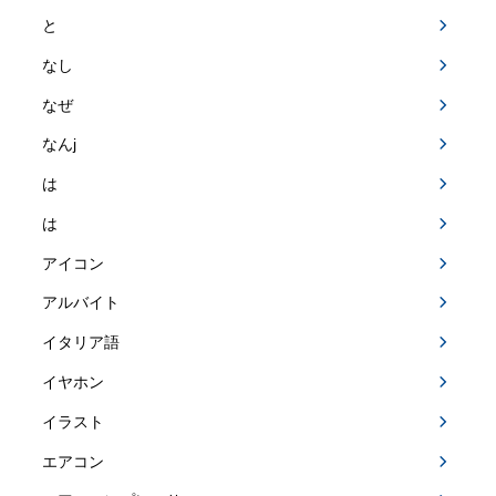
と
なし
なぜ
なんj
は
は
アイコン
アルバイト
イタリア語
イヤホン
イラスト
エアコン