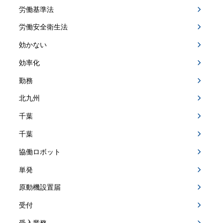
労働基準法
労働安全衛生法
効かない
効率化
勤務
北九州
千葉
千葉
協働ロボット
単発
原動機設置届
受付
受入業務