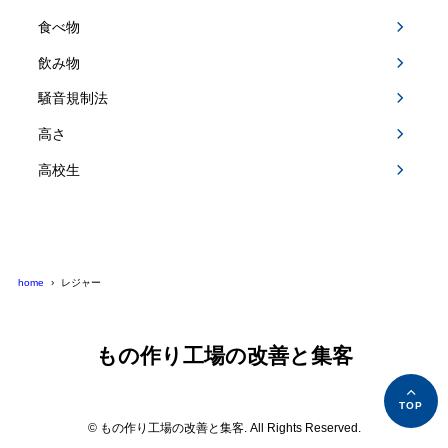
食べ物
飲み物
騒音規制法
高さ
高校生
home
レジャー
もの作り工場の改善と集客
© もの作り工場の改善と集客. All Rights Reserved.