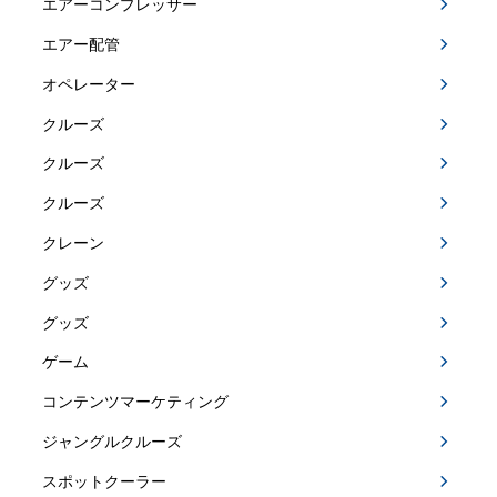
エアーコンプレッサー
エアー配管
オペレーター
クルーズ
クルーズ
クルーズ
クレーン
グッズ
グッズ
ゲーム
コンテンツマーケティング
ジャングルクルーズ
スポットクーラー