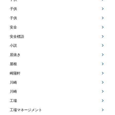
子供
子供
安全
安全標語
小説
居抜き
屋根
崎陽軒
川崎
川崎
工場
工場マネージメント