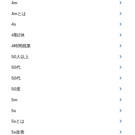
4m
4mとは
4s
4勤2休
4時間残業
50人以上
50代
50代
50度
5m
5s
5sとは
5s改善