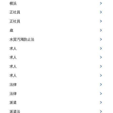
横浜
正社員
正社員
歳
水質汚濁防止法
求人
求人
求人
求人
法律
法律
派遣
派遣法