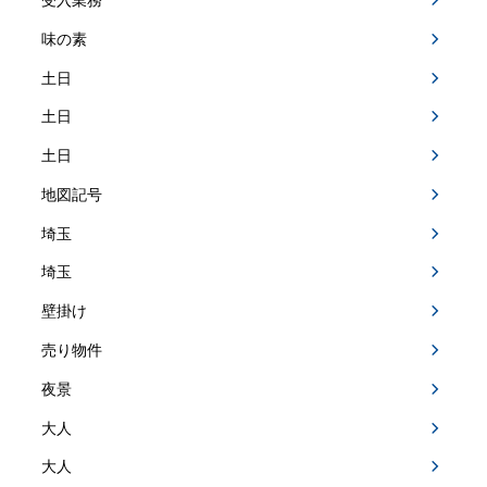
味の素
土日
土日
土日
地図記号
埼玉
埼玉
壁掛け
売り物件
夜景
大人
大人