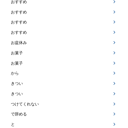
おすすめ
おすすめ
おすすめ
おすすめ
お盆休み
お菓子
お菓子
から
きつい
きつい
つけてくれない
で辞める
と