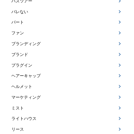
バスツアー
バレない
パート
ファン
ブランディング
ブランド
プラグイン
ヘアーキャップ
ヘルメット
マーケティング
ミスト
ライトハウス
リース