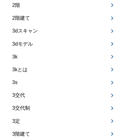
2階
2階建て
3dスキャン
3dモデル
3k
3kとは
3s
3交代
3交代制
3定
3階建て