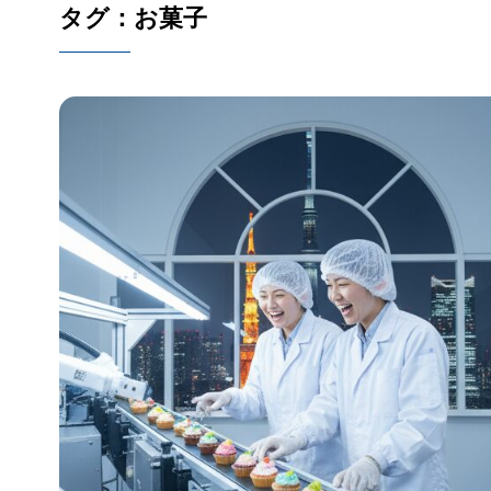
タグ：お菓子