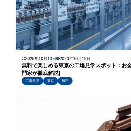
2025年10月13日
2023年10月18日
無料で楽しめる東京の工場見学スポット：お金
門家が徹底解説]
工場見学
東京
無料